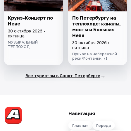
Круиз-Концерт по
По Петербургу на
Неве
теплоходе: каналы,
мосты и Большая
30 октября 2026 •
Нева
пятница
МУЗЫКАЛЬНЫЙ
30 октября 2026 •
ТЕПЛОХОД
пятница
Причал на набережной
реки Фонтанки, 71
→
Все туристам в Санкт-Петербурге
Навигация
Главная
Города