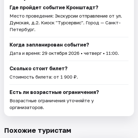
Где пройдет событие Кронштадт?
Место проведения:
Экскурсии отправление от ул.
Думская, д.2. Киоск "Турсервис"
. Город — Санкт-
Петербург.
Когда запланирован событие?
Дата и время:
29 октября 2026
• четверг • 11:00.
Сколько стоит билет?
Стоимость билета: от 1 900 ₽.
Есть ли возрастные ограничения?
Возрастные ограничения уточняйте у
организаторов.
Похожие туристам