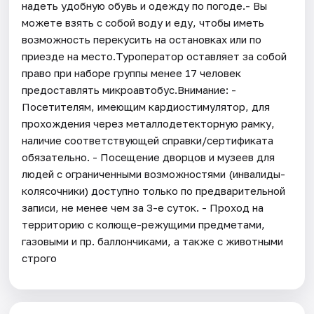
надеть удобную обувь и одежду по погоде.- Вы
можете взять с собой воду и еду, чтобы иметь
возможность перекусить на остановках или по
приезде на место.Туроператор оставляет за собой
право при наборе группы менее 17 человек
предоставлять микроавтобус.Внимание: -
Посетителям, имеющим кардиостимулятор, для
прохождения через металлодетекторную рамку,
наличие соответствующей справки/сертификата
обязательно. - Посещение дворцов и музеев для
людей с ограниченными возможностями (инвалиды-
колясочники) доступно только по предварительной
записи, не менее чем за 3-е суток. - Проход на
территорию с колюще-режущими предметами,
газовыми и пр. баллончиками, а также с животными
строго