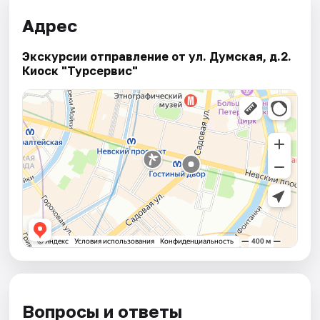
Адрес
Экскурсии отправление от ул. Думская, д.2.
Киоск "Турсервис"
Вопросы и ответы