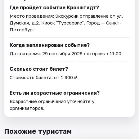
Где пройдет событие Кронштадт?
Место проведения:
Экскурсии отправление от ул.
Думская, д.2. Киоск "Турсервис"
. Город — Санкт-
Петербург.
Когда запланирован событие?
Дата и время:
29 сентября 2026
• вторник • 11:00.
Сколько стоит билет?
Стоимость билета: от 1 900 ₽.
Есть ли возрастные ограничения?
Возрастные ограничения уточняйте у
организаторов.
Похожие туристам