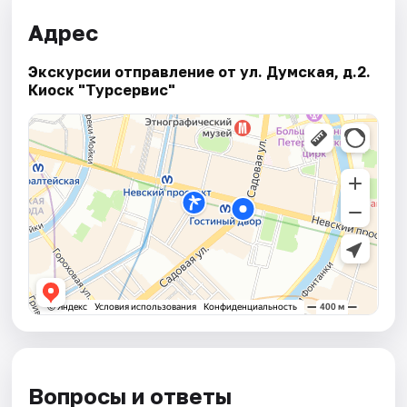
Адрес
Экскурсии отправление от ул. Думская, д.2.
Киоск "Турсервис"
Вопросы и ответы