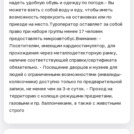
надеть удобную обувь и одежду по погоде.- Вы
можете взять с собой воду и еду, чтобы иметь
возможность перекусить на остановках или по
приезде на место.Туроператор оставляет за собой
право при наборе группы менее 17 человек
предоставлять микроавтобус.Внимание: -
Посетителям, имеющим кардиостимулятор, для
прохождения через металлодетекторную рамку,
наличие соответствующей справки/сертификата
обязательно. - Посещение дворцов и музеев для
людей с ограниченными возможностями (инвалиды-
колясочники) доступно только по предварительной
записи, не менее чем за 3-е суток. - Проход на
территорию с колюще-режущими предметами,
газовыми и пр. баллончиками, а также с животными
строго