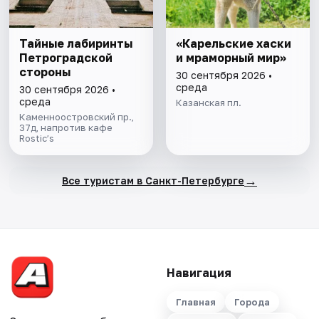
Тайные лабиринты
«Карельские хаски
Петроградской
и мраморный мир»
стороны
30 сентября 2026 •
среда
30 сентября 2026 •
среда
Казанская пл.
Каменноостровский пр.,
37д, напротив кафе
Rostic’s
→
Все туристам в Санкт-Петербурге
Навигация
Главная
Города