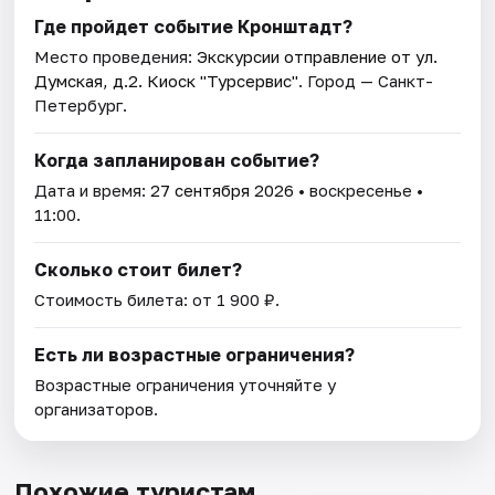
Где пройдет событие Кронштадт?
Место проведения:
Экскурсии отправление от ул.
Думская, д.2. Киоск "Турсервис"
. Город — Санкт-
Петербург.
Когда запланирован событие?
Дата и время:
27 сентября 2026
• воскресенье •
11:00.
Сколько стоит билет?
Стоимость билета: от 1 900 ₽.
Есть ли возрастные ограничения?
Возрастные ограничения уточняйте у
организаторов.
Похожие туристам