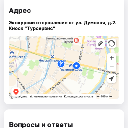
Адрес
Экскурсии отправление от ул. Думская, д.2.
Киоск "Турсервис"
Вопросы и ответы