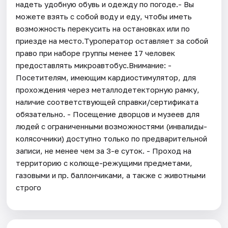
надеть удобную обувь и одежду по погоде.- Вы
можете взять с собой воду и еду, чтобы иметь
возможность перекусить на остановках или по
приезде на место.Туроператор оставляет за собой
право при наборе группы менее 17 человек
предоставлять микроавтобус.Внимание: -
Посетителям, имеющим кардиостимулятор, для
прохождения через металлодетекторную рамку,
наличие соответствующей справки/сертификата
обязательно. - Посещение дворцов и музеев для
людей с ограниченными возможностями (инвалиды-
колясочники) доступно только по предварительной
записи, не менее чем за 3-е суток. - Проход на
территорию с колюще-режущими предметами,
газовыми и пр. баллончиками, а также с животными
строго