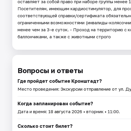
оставляет за собой право при наборе группы менее 
Посетителям, имеющим кардиостимулятор, для про
соответствующей справки/сертификата обязательно
ограниченными возможностями (инвалиды-колясочник
менее чем за 3-е суток. - Проход на территорию с
баллончиками, а также с животными строго
Вопросы и ответы
Где пройдет событие Кронштадт?
Место проведения:
Экскурсии отправление от ул. Ду
Когда запланирован событие?
Дата и время:
18 августа 2026
• вторник • 11:00.
Сколько стоит билет?