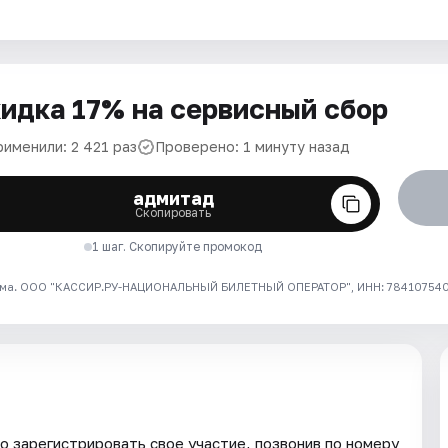
идка 17% на сервисный сбор
рименили: 2 421 раз
Проверено: 1 минуту назад
адмитад
Скопировать
1 шаг. Скопируйте промокод
ма. ООО "КАССИР.РУ-НАЦИОНАЛЬНЫЙ БИЛЕТНЫЙ ОПЕРАТОР", ИНН: 7841075409
 зарегистрировать свое участие, позвонив по номеру