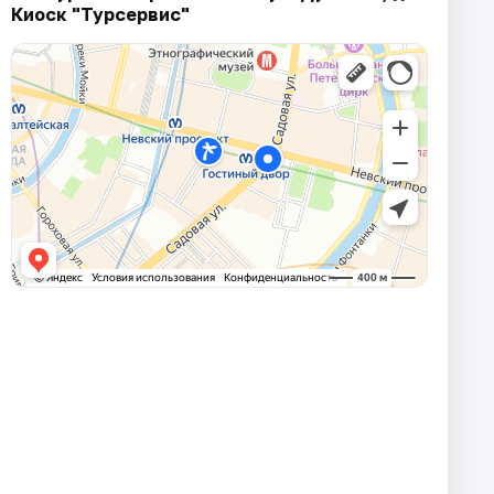
Киоск "Турсервис"