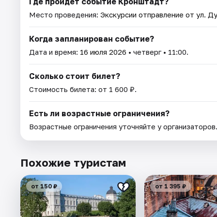
Где пройдет событие Кронштадт?
Место проведения:
Экскурсии отправление от ул. Ду
Когда запланирован событие?
Дата и время:
16 июля 2026
• четверг • 11:00.
Сколько стоит билет?
Стоимость билета: от 1 600 ₽.
Есть ли возрастные ограничения?
Возрастные ограничения уточняйте у организаторов
Похожие туристам
от 150 ₽
от 1 395 ₽