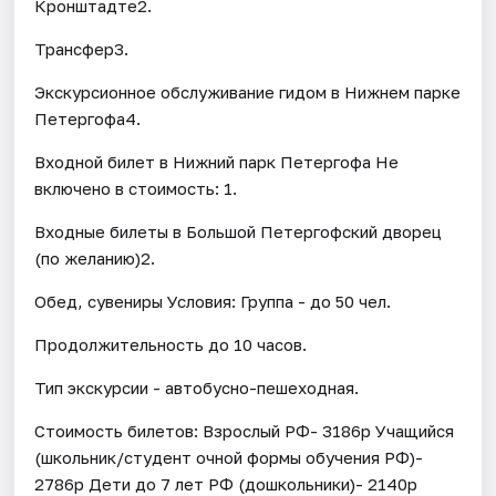
Кронштадте2.
Трансфер3.
Экскурсионное обслуживание гидом в Нижнем парке
Петергофа4.
Входной билет в Нижний парк Петергофа Не
включено в стоимость: 1.
Входные билеты в Большой Петергофский дворец
(по желанию)2.
Обед, сувениры Условия: Группа - до 50 чел.
Продолжительность до 10 часов.
Тип экскурсии - автобусно-пешеходная.
Стоимость билетов: Взрослый РФ- 3186р Учащийся
(школьник/студент очной формы обучения РФ)-
2786р Дети до 7 лет РФ (дошкольники)- 2140р