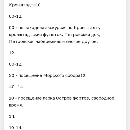
Кронштадта10.
00-12.
00 - пешеходная экскурсия по Кронштадту:
кронштадтский футшток, Петровский док,
Петровская набережная и многое другое.
12.
00-12.
30 - посещение Морского собора12.
40- 14.
10 - посещение парка Остров фортов, свободное
время.
14.
10-14.