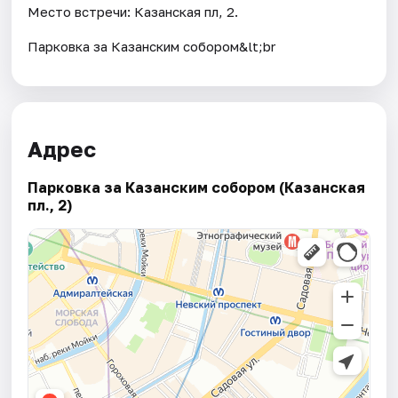
Место встречи: Казанская пл, 2.
Парковка за Казанским собором&lt;br
Адрес
Парковка за Казанским собором (Казанская
пл., 2)