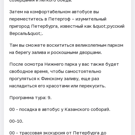
Затем на комфортабельном автобусе вы
переместитесь в Петергоф – изумительный
пригород Петербурга, известный как &quot;русский
Версаль&quot;.
Там вы сможете восхититься великолепным парком
на берегу залива и роскошными дворцами.
После осмотра Нижнего парка у вас также будет
свободное время, чтобы самостоятельно
прогуляться к Финскому заливу, еще раз
насладиться его красотами или перекусить.
Программа тура: 9.
00 - посадка в автобус у Казанского собора9.
00-10.
00 - трассовая экскурсия от Петербурга до