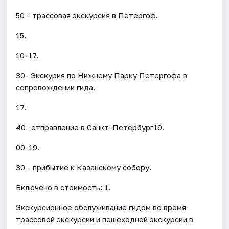
50 - трассовая экскурсия в Петергоф.
15.
10-17.
30- Экскурия по Нижнему Парку Петергофа в
сопровождении гида.
17.
40- отправление в Санкт-Петербург19.
00-19.
30 - прибытие к Казанскому собору.
Включено в стоимость: 1.
Экскурсионное обслуживание гидом во время
трассовой экскурсии и пешеходной экскурсии в