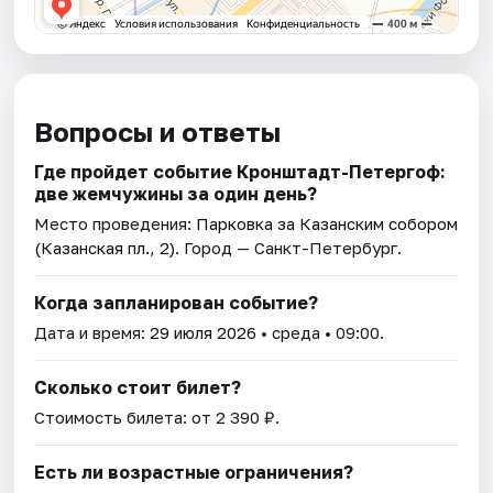
Вопросы и ответы
Где пройдет событие ​​​​​​​Кронштадт-Петергоф:
две жемчужины за один день?
Место проведения:
Парковка за Казанским собором
(Казанская пл., 2)
. Город — Санкт-Петербург.
Когда запланирован событие?
Дата и время:
29 июля 2026
• среда • 09:00.
Сколько стоит билет?
Стоимость билета: от 2 390 ₽.
Есть ли возрастные ограничения?