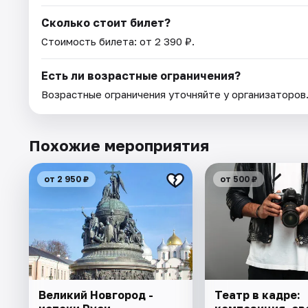
Сколько стоит билет?
Стоимость билета: от 2 390 ₽.
Есть ли возрастные ограничения?
Возрастные ограничения уточняйте у организаторов
Похожие мероприятия
от 2 950 ₽
от 500 ₽
Великий Новгород -
Театр в кадре: