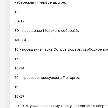
набережная и многое другое.
12.
00-12.
30 - посещение Морского собора12.
40- 14.
10 - посещение парка Остров фортов, свободное вр
14.
10-14.
50 - трассовая экскурсия в Петергоф.
15.
10-17.
30- Экскурия по Нижнему Парку Петергофа в сопро