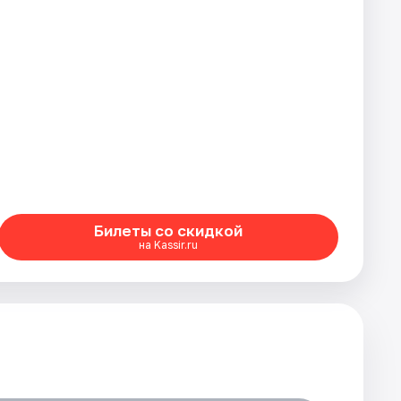
Билеты со скидкой
на Kassir.ru