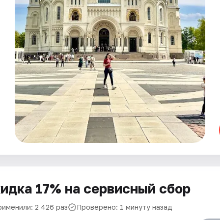
идка 17% на сервисный сбор
рименили: 2 426 раз
Проверено: 1 минуту назад