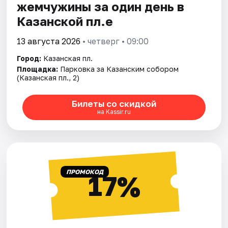
жемчужины за один день в
Казанской пл.е
13 августа 2026
• четверг • 09:00
Город:
Казанская пл.
Площадка:
Парковка за Казанским собором
(Казанская пл., 2)
Билеты со скидкой
на Kassir.ru
ПРОМОКОД
17%