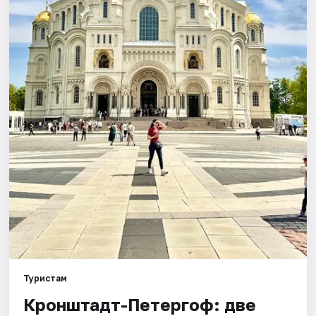
Туристам
​​​​​​​Кронштадт-Петергоф: две