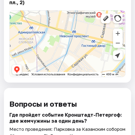
пл., 2)
Вопросы и ответы
Где пройдет событие ​​​​​​​Кронштадт-Петергоф:
две жемчужины за один день?
Место проведения:
Парковка за Казанским собором