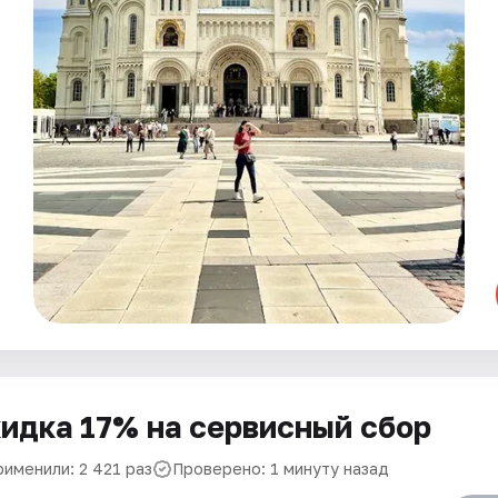
идка 17% на сервисный сбор
рименили: 2 421 раз
Проверено: 1 минуту назад