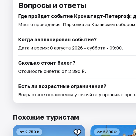
Вопросы и ответы
Где пройдет событие ​​​​​​​Кронштадт-Петергоф
Место проведения:
Парковка за Казанским собором (
Когда запланирован событие?
Дата и время:
8 августа 2026
• суббота • 09:00.
Сколько стоит билет?
Стоимость билета: от 2 390 ₽.
Есть ли возрастные ограничения?
Возрастные ограничения уточняйте у организаторов
Похожие туристам
от 2 750 ₽
от 2 390 ₽