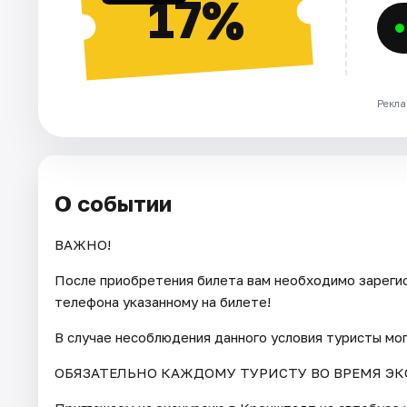
17%
Рекла
О событии
ВАЖНО!
После приобретения билета вам необходимо зарегис
телефона указанному на билете!
В случае несоблюдения данного условия туристы мо
ОБЯЗАТЕЛЬНО КАЖДОМУ ТУРИСТУ ВО ВРЕМЯ ЭК