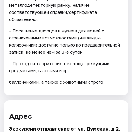
металлодетекторную рамку, наличие
соответствующей справки/сертификата
обязательно.
- Посещение дворцов и музеев для людей с
ограниченными возможностями (инвалиды-
колясочники) доступно только по предварительной
записи, не менее чем за 3-е суток.
- Проход на территорию с колюще-режущими
предметами, газовыми и пр.
баллончиками, а также с животными строго
Адрес
Экскурсии отправление от ул. Думская, д.2.