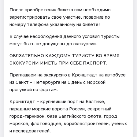
После приобретения билета вам необходимо
зарегистрировать свое участие, позвонив по
номеру телефона указанному на билете!
В случае несоблюдения данного условия туристы
могут быть не допущены до экскурсии.
ОБЯЗАТЕЛЬНО КАЖДОМУ ТУРИСТУ ВО ВРЕМЯ
ЭКСКУРСИИ ИМЕТЬ ПРИ СЕБЕ ПАСПОРТ.
Приглашаем на экскурсию в Кронштадт на автобусе
из Санкт - Петербурга на 1 день с морской
прогулкой по фортам.
Кронштадт – крупнейший порт на Балтике,
парадные морские ворота России, секретный
город-гарнизон, база Балтийского флота, город
моряков, флотоводцев, кораблестроителей, ученых
и исследователей.