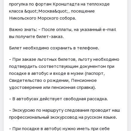
прогулка по фортам Кронштадта на теплоходе
класса &quot;Москва&quot;, посещение
Никольского Морского собора.
Важно знать: - После оплаты, на указанный e-mail
вы получите билет-заказ.
Билет необходимо сохранить в телефоне.
- При заказе льготных билетов, льготу необходимо
подтвердить соответствующим документом при
посадке в автобус и входе в музеи (паспорт,
Свидетельство о рождении, Пенсионное
удостоверение или пенсионная справка).
- В автобусах действует свободная рассадка.
- Экскурсию по маршруту следования проводит наш
профессиональный экскурсовод на русском языке.
- При посадке в автобус нужно иметь при себе