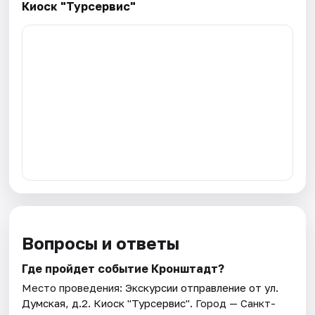
Киоск "Турсервис"
Вопросы и ответы
Где пройдет событие Кронштадт?
Место проведения:
Экскурсии отправление от ул.
Думская, д.2. Киоск "Турсервис"
. Город — Санкт-