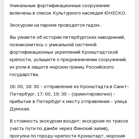
Уникальные фортификационные сооружения
включены в список Культурного наследия ЮНЕСКО.
Экскурсии на пароме проводятся гидом.
Вы узнаете об истории петербургских наводнений,
познакомитесь с уникальной системой
фортификационных укреплений Кронштадтской
крепости, услышите о предназначении сооружений,
их роли в защите морских границ Российского
государства.
16: 00, 18: 30 - отправление из Кронштадта в Санкт-
Петербург, 17: 00, 19: 30 - (ориентировочно) -
прибытие в Петербург к месту отправления - улица
Думская.
В стоимость экскурсии входит: экскурсия по трассе
(часть пути по дамбе через Финский залив),
прогулка по городу-крепости Кронштадт, морская