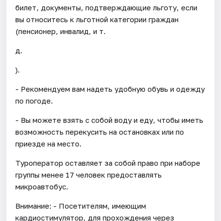
билет, документы, подтверждающие льготу, если
вы относитесь к льготной категории граждан
(пенсионер, инвалид, и т.
д.
).
- Рекомендуем вам надеть удобную обувь и одежду
по погоде.
- Вы можете взять с собой воду и еду, чтобы иметь
возможность перекусить на остановках или по
приезде на место.
Туроператор оставляет за собой право при наборе
группы менее 17 человек предоставлять
микроавтобус.
Внимание: - Посетителям, имеющим
кардиостимулятор, для прохождения через