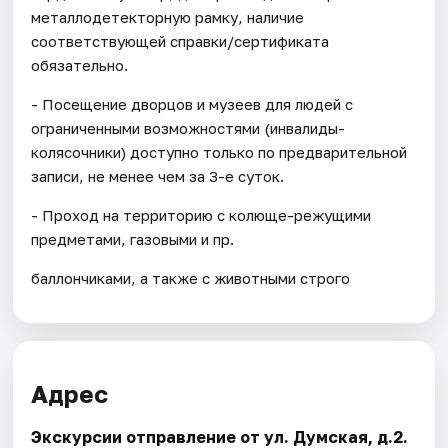
металлодетекторную рамку, наличие
соответствующей справки/сертификата
обязательно.
- Посещение дворцов и музеев для людей с
ограниченными возможностями (инвалиды-
колясочники) доступно только по предварительной
записи, не менее чем за 3-е суток.
- Проход на территорию с колюще-режущими
предметами, газовыми и пр.
баллончиками, а также с животными строго
Адрес
Экскурсии отправление от ул. Думская, д.2.