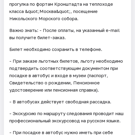
прогулка по фортам Кронштадта на теплоходе
класса &quot;Москва&quot;, посещение
Никольского Морского собора.
Важно знать: - После оплаты, на указанный e-mail
вы получите билет-заказ.
Билет необходимо сохранить в телефоне.
- При заказе льготных билетов, льготу необходимо
подтвердить соответствующим документом при
посадке в автобус и входе в музеи (паспорт,
Свидетельство о рождении, Пенсионное
удостоверение или пенсионная справка).
- В автобусах действует свободная рассадка.
- Экскурсию по маршруту следования проводит наш
профессиональный экскурсовод на русском языке.
- При посадке в автобус нужно иметь при себе