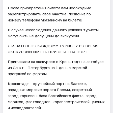
После приобретения билета вам необходимо
зарегистрировать свое участие, позвонив по
номеру телефона указанному на билете!
В случае несоблюдения данного условия туристы
могут быть не допущены до экскурсии.
ОБЯЗАТЕЛЬНО КАЖДОМУ ТУРИСТУ ВО ВРЕМЯ
ЭКСКУРСИИ ИМЕТЬ ПРИ СЕБЕ ПАСПОРТ.
Приглашаем на экскурсию в Кронштадт на автобусе
из Санкт - Петербурга на 1 день с морской
прогулкой по фортам.
Кронштадт – крупнейший порт на Балтике,
парадные морские ворота России, секретный
город-гарнизон, база Балтийского флота, город
моряков, флотоводцев, кораблестроителей, ученых
и исследователей.