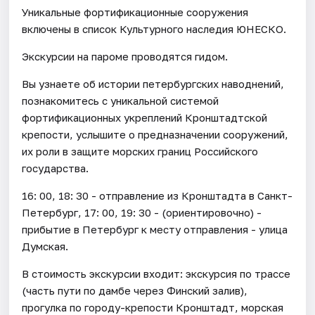
Уникальные фортификационные сооружения
включены в список Культурного наследия ЮНЕСКО.
Экскурсии на пароме проводятся гидом.
Вы узнаете об истории петербургских наводнений,
познакомитесь с уникальной системой
фортификационных укреплений Кронштадтской
крепости, услышите о предназначении сооружений,
их роли в защите морских границ Российского
государства.
16: 00, 18: 30 - отправление из Кронштадта в Санкт-
Петербург, 17: 00, 19: 30 - (ориентировочно) -
прибытие в Петербург к месту отправления - улица
Думская.
В стоимость экскурсии входит: экскурсия по трассе
(часть пути по дамбе через Финский залив),
прогулка по городу-крепости Кронштадт, морская