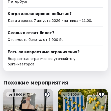
Петербург.
Когда запланирован событие?
Дата и время:
7 августа 2026
• пятница • 11:00.
Сколько стоит билет?
Стоимость билета: от 1 900 ₽.
Есть ли возрастные ограничения?
Возрастные ограничения уточняйте у
организаторов.
Похожие мероприятия
от 3 800 ₽
от 3 800 ₽