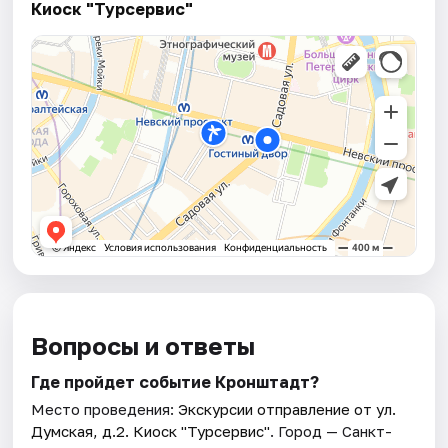
Киоск "Турсервис"
Вопросы и ответы
Где пройдет событие Кронштадт?
Место проведения:
Экскурсии отправление от ул.
Думская, д.2. Киоск "Турсервис"
. Город — Санкт-