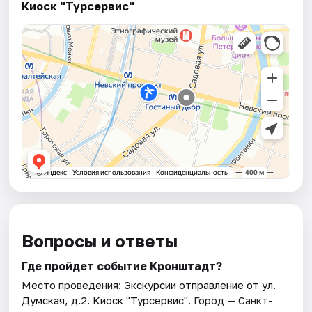
Киоск "Турсервис"
Вопросы и ответы
Где пройдет событие Кронштадт?
Место проведения:
Экскурсии отправление от ул.
Думская, д.2. Киоск "Турсервис"
. Город — Санкт-