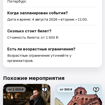
Петербург.
Когда запланирован событие?
Дата и время:
4 августа 2026
• вторник • 11:00.
Сколько стоит билет?
Стоимость билета: от 1 600 ₽.
Есть ли возрастные ограничения?
Возрастные ограничения уточняйте у
организаторов.
Похожие мероприятия
от 1 000 ₽
от 300 ₽