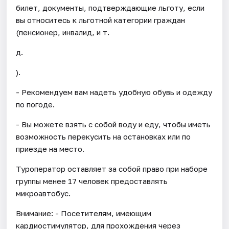
билет, документы, подтверждающие льготу, если
вы относитесь к льготной категории граждан
(пенсионер, инвалид, и т.
д.
).
- Рекомендуем вам надеть удобную обувь и одежду
по погоде.
- Вы можете взять с собой воду и еду, чтобы иметь
возможность перекусить на остановках или по
приезде на место.
Туроператор оставляет за собой право при наборе
группы менее 17 человек предоставлять
микроавтобус.
Внимание: - Посетителям, имеющим
кардиостимулятор, для прохождения через