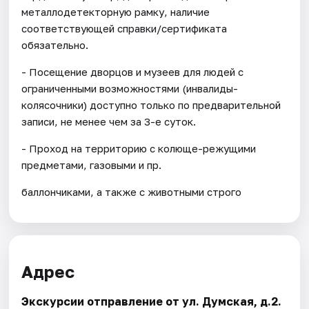
металлодетекторную рамку, наличие
соответствующей справки/сертификата
обязательно.
- Посещение дворцов и музеев для людей с
ограниченными возможностями (инвалиды-
колясочники) доступно только по предварительной
записи, не менее чем за 3-е суток.
- Проход на территорию с колюще-режущими
предметами, газовыми и пр.
баллончиками, а также с животными строго
Адрес
Экскурсии отправление от ул. Думская, д.2.