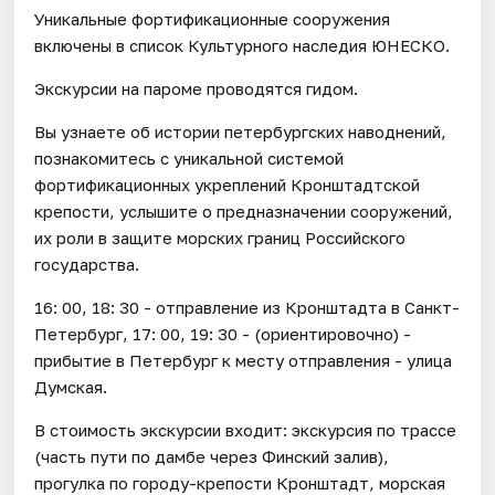
Уникальные фортификационные сооружения
включены в список Культурного наследия ЮНЕСКО.
Экскурсии на пароме проводятся гидом.
Вы узнаете об истории петербургских наводнений,
познакомитесь с уникальной системой
фортификационных укреплений Кронштадтской
крепости, услышите о предназначении сооружений,
их роли в защите морских границ Российского
государства.
16: 00, 18: 30 - отправление из Кронштадта в Санкт-
Петербург, 17: 00, 19: 30 - (ориентировочно) -
прибытие в Петербург к месту отправления - улица
Думская.
В стоимость экскурсии входит: экскурсия по трассе
(часть пути по дамбе через Финский залив),
прогулка по городу-крепости Кронштадт, морская