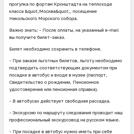
прогулка по фортам Кронштадта на теплоходе
класса &quot;Москва&quot;, посещение
Никольского Морского собора.
Важно знать: - После оплаты, на указанный e-mail
вы получите билет-заказ.
Билет необходимо сохранить в телефоне.
- При заказе льготных билетов, льготу необходимо
подтвердить соответствующим документом при
посадке в автобус и входе в музеи (паспорт,
Свидетельство о рождении, Пенсионное
удостоверение или пенсионная справка).
- В автобусах действует свободная рассадка.
- Экскурсию по маршруту следования проводит наш
профессиональный экскурсовод на русском языке.
- При посадке в автобус нужно иметь при себе