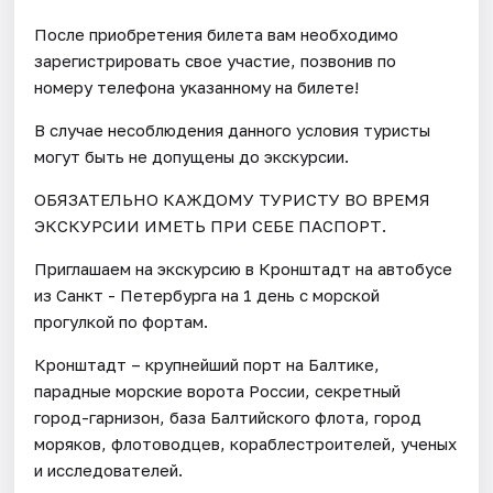
После приобретения билета вам необходимо
зарегистрировать свое участие, позвонив по
номеру телефона указанному на билете!
В случае несоблюдения данного условия туристы
могут быть не допущены до экскурсии.
ОБЯЗАТЕЛЬНО КАЖДОМУ ТУРИСТУ ВО ВРЕМЯ
ЭКСКУРСИИ ИМЕТЬ ПРИ СЕБЕ ПАСПОРТ.
Приглашаем на экскурсию в Кронштадт на автобусе
из Санкт - Петербурга на 1 день с морской
прогулкой по фортам.
Кронштадт – крупнейший порт на Балтике,
парадные морские ворота России, секретный
город-гарнизон, база Балтийского флота, город
моряков, флотоводцев, кораблестроителей, ученых
и исследователей.