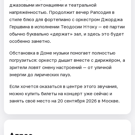
джазовыми интонациями и театральной
напряжённостью. Продолжит вечер Рапсодия в
стиле блюз для фортепиано с оркестром Джорджа
Гершвина в исполнении Теодосии Нтоку — её партии
обычно буквально «держат» зал, и здесь это будет
особенно заметно.
Обстановка в Доме музыки помогает полностью
погрузиться: оркестр дышит вместе с дирижёром, а
зрители ловят смену настроений — от уличной
энергии до лирических пауз.
Если хочется оказаться в центре этого звучания,
можно купить билеты на концерт уже сейчас и
занять своё место на 20 сентября 2026 в Москве.