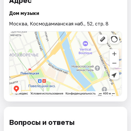
Адрес
Дом музыки
Москва, Космодамианская наб., 52, стр. 8
Вопросы и ответы