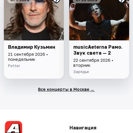
Владимир Кузьмин
musicAeterna Рамо.
Звук света — 2
21 сентября 2026 •
понедельник
22 сентября 2026 •
вторник
Petter
Зарядье
→
Все концерты в Москве
Навигация