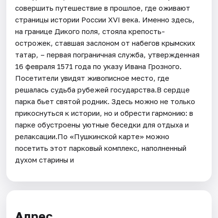
совершить путешествие в прошлое, где оживают
страницы истории России XVI века. Именно здесь,
на границе Дикого поля, стояла крепость-
острожек, ставшая заслоном от набегов крымских
татар, – первая пограничная служба, утвержденная
16 февраля 1571 года по указу Ивана Грозного.
Посетители увидят живописное место, где
решалась судьба рубежей государства.В сердце
парка бьет святой родник. Здесь можно не только
прикоснуться к истории, но и обрести гармонию: в
парке обустроены уютные беседки для отдыха и
релаксации.По «Пушкинской карте» можно
посетить этот парковый комплекс, наполненный
духом старины и
Адрес