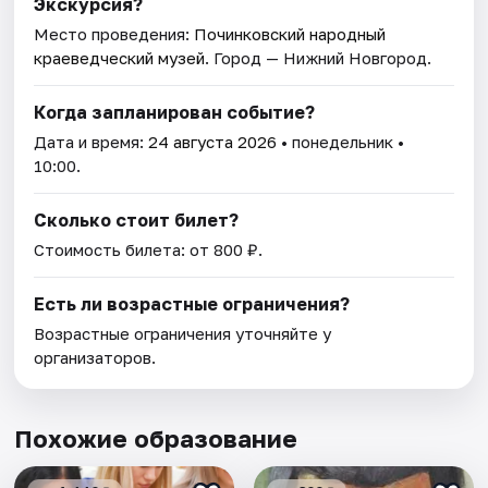
Экскурсия?
Место проведения:
Починковский народный
краеведческий музей
. Город — Нижний Новгород.
Когда запланирован событие?
Дата и время:
24 августа 2026
• понедельник •
10:00.
Сколько стоит билет?
Стоимость билета: от 800 ₽.
Есть ли возрастные ограничения?
Возрастные ограничения уточняйте у
организаторов.
Похожие образование