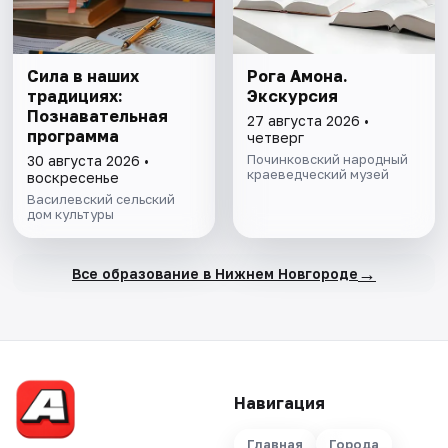
Сила в наших
Рога Амона.
традициях:
Экскурсия
Познавательная
27 августа 2026 •
программа
четверг
Починковский народный
30 августа 2026 •
краеведческий музей
воскресенье
Василевский сельский
дом культуры
→
Все образование в Нижнем Новгороде
Навигация
Главная
Города