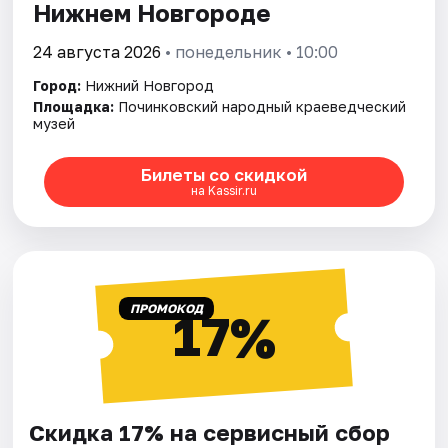
Нижнем Новгороде
24 августа 2026
• понедельник • 10:00
Город:
Нижний Новгород
Площадка:
Починковский народный краеведческий
музей
Билеты со скидкой
на Kassir.ru
ПРОМОКОД
17%
Скидка 17% на сервисный сбор