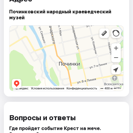
Починковский народный краеведческий
музей
Вопросы и ответы
Где пройдет событие Крест на мече.