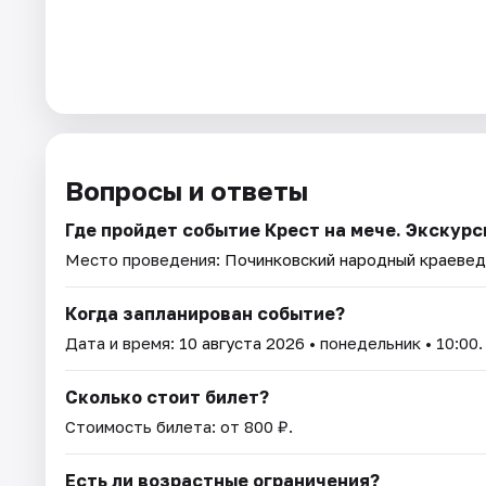
Вопросы и ответы
Где пройдет событие Крест на мече. Экскурс
Место проведения:
Починковский народный краевед
Когда запланирован событие?
Дата и время:
10 августа 2026
• понедельник • 10:00.
Сколько стоит билет?
Стоимость билета: от 800 ₽.
Есть ли возрастные ограничения?