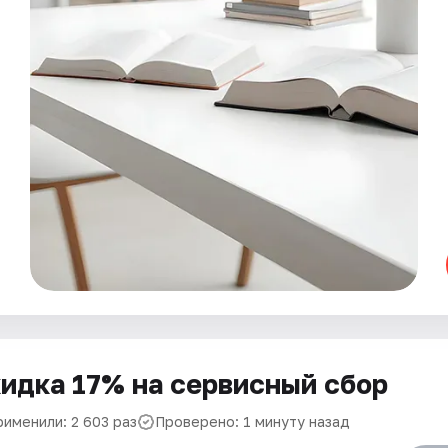
идка 17% на сервисный сбор
рименили: 2 603 раз
Проверено: 1 минуту назад