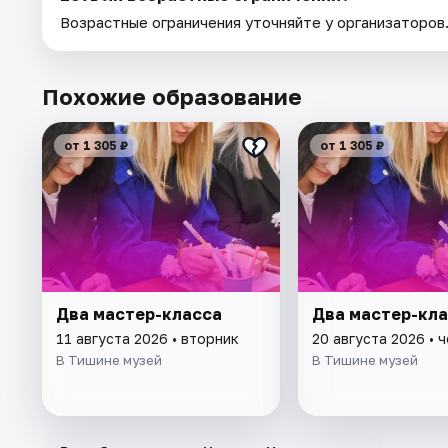
Возрастные ограничения уточняйте у организаторов
Похожие образование
от 1 305 ₽
от 1 305 ₽
Два мастер-класса
Два мастер-кл
11 августа 2026 • вторник
20 августа 2026 • 
В Тишине музей
В Тишине музей