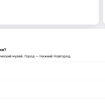
ия?
ческий музей
. Город — Нижний Новгород.