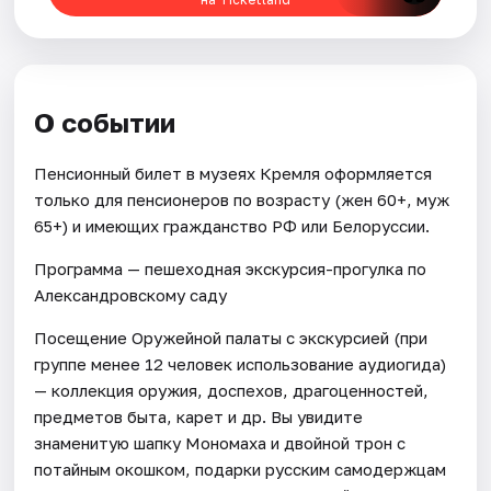
О событии
Пенсионный билет в музеях Кремля оформляется
только для пенсионеров по возрасту (жен 60+, муж
65+) и имеющих гражданство РФ или Белоруссии.
Программа — пешеходная экскурсия-прогулка по
Александровскому саду
Посещение Оружейной палаты с экскурсией (при
группе менее 12 человек использование аудиогида)
— коллекция оружия, доспехов, драгоценностей,
предметов быта, карет и др. Вы увидите
знаменитую шапку Мономаха и двойной трон с
потайным окошком, подарки русским самодержцам