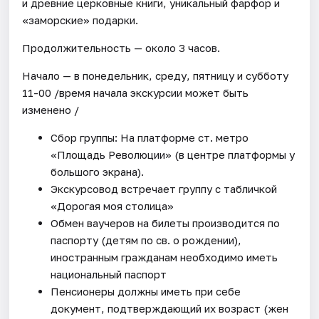
и древние церковные книги, уникальный фарфор и
«заморские» подарки.
Продолжительность — около 3 часов.
Начало — в понедельник, среду, пятницу и субботу
11-00 /время начала экскурсии может быть
изменено /
Сбор группы: На платформе ст. метро
«Площадь Революции» (в центре платформы у
большого экрана).
Экскурсовод встречает группу с табличкой
«Дорогая моя столица»
Обмен ваучеров на билеты производится по
паспорту (детям по св. о рождении),
иностранным гражданам необходимо иметь
национальный паспорт
Пенсионеры должны иметь при себе
документ, подтверждающий их возраст (жен