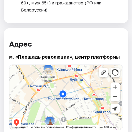
60+, муж 65+) и гражданство (РФ или
Белоруссии)
Адрес
м. «Площадь революции», центр платформы