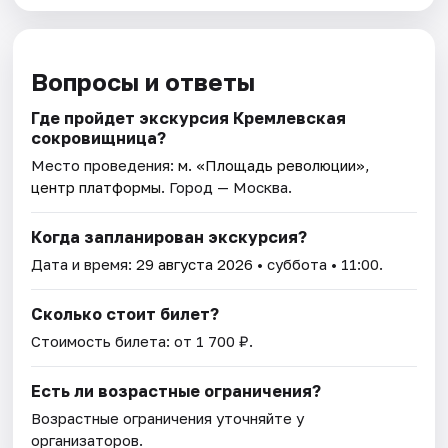
Вопросы и ответы
Где пройдет экскурсия Кремлевская
сокровищница?
Место проведения:
м. «Площадь революции»,
центр платформы
. Город — Москва.
Когда запланирован экскурсия?
Дата и время:
29 августа 2026
• суббота • 11:00.
Сколько стоит билет?
Стоимость билета: от 1 700 ₽.
Есть ли возрастные ограничения?
Возрастные ограничения уточняйте у
организаторов.