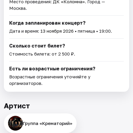
Место проведения:
ДК «Коломна»
. Город —
Москва.
Когда запланирован концерт?
Дата и время:
13 ноября 2026
• пятница • 19:00.
Сколько стоит билет?
Стоимость билета: от 2 500 ₽.
Есть ли возрастные ограничения?
Возрастные ограничения уточняйте у
организаторов.
Артист
Группа «Крематорий»