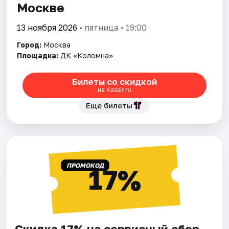
Москве
13 ноября 2026
• пятница • 19:00
Город:
Москва
Площадка:
ДК «Коломна»
Билеты со скидкой
на Kassir.ru
Еще билеты
ПРОМОКОД
17%
Скидка 17% на сервисный сбор