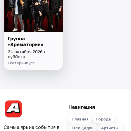
Группа
«Крематорий»
24 октября 2026 •
суббота
Екатеринбург
Навигация
Главная
Города
Самые яркие события в
Площадки
Артисты