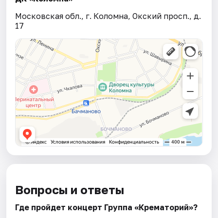
Московская обл., г. Коломна, Окский просп., д.
17
Вопросы и ответы
Где пройдет концерт Группа «Крематорий»?