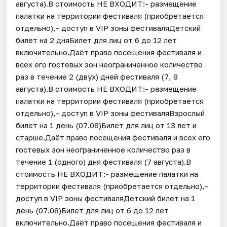
августа).В стоимость НЕ ВХОДИТ:- размещение
палатки на территории фестиваля (приобретается
отдельно),- доступ в VIP зоны фестиваляДетский
билет на 2 дняБилет для лиц от 6 до 12 лет
включительно.Даёт право посещения фестиваля и
всех его гостевых зон неограниченное количество
раз в течение 2 (двух) дней фестиваля (7, 8
августа).В стоимость НЕ ВХОДИТ:- размещение
палатки на территории фестиваля (приобретается
отдельно),- доступ в VIP зоны фестиваляВзрослый
билет на 1 день (07.08)Билет для лиц от 13 лет и
старше.Даёт право посещения фестиваля и всех его
гостевых зон неограниченное количество раз в
течение 1 (одного) дня фестиваля (7 августа).В
стоимость НЕ ВХОДИТ:- размещение палатки на
территории фестиваля (приобретается отдельно),-
доступ в VIP зоны фестиваляДетский билет на 1
день (07.08)Билет для лиц от 6 до 12 лет
включительно.Даёт право посещения фестиваля и