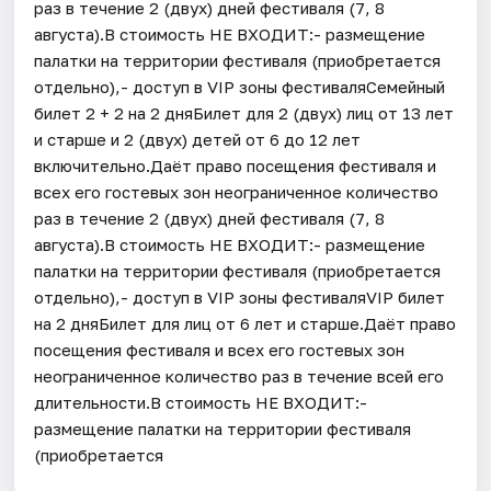
раз в течение 2 (двух) дней фестиваля (7, 8
августа).В стоимость НЕ ВХОДИТ:- размещение
палатки на территории фестиваля (приобретается
отдельно),- доступ в VIP зоны фестиваляСемейный
билет 2 + 2 на 2 дняБилет для 2 (двух) лиц от 13 лет
и старше и 2 (двух) детей от 6 до 12 лет
включительно.Даёт право посещения фестиваля и
всех его гостевых зон неограниченное количество
раз в течение 2 (двух) дней фестиваля (7, 8
августа).В стоимость НЕ ВХОДИТ:- размещение
палатки на территории фестиваля (приобретается
отдельно),- доступ в VIP зоны фестиваляVIP билет
на 2 дняБилет для лиц от 6 лет и старше.Даёт право
посещения фестиваля и всех его гостевых зон
неограниченное количество раз в течение всей его
длительности.В стоимость НЕ ВХОДИТ:-
размещение палатки на территории фестиваля
(приобретается