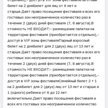
билет на 2 дняБилет для лиц от 6 лет и
старше.Даёт право посещения фестиваля и всех его
гостевых зон неограниченное количество раз в
течение 2 (двух) дней фестиваля (7, 8 августа).В
стоимость НЕ ВХОДИТ:- размещение палатки на
территории фестиваля (приобретается отдельно),-
доступ в VIP зоны фестиваляПарный взрослый
билет на 2 дняБилет для 2 (двух) лиц от 13 лет и
старше.Даёт право посещения фестиваля и всех его
гостевых зон неограниченное количество раз в
течение 2 (двух) дней фестиваля (7, 8 августа).В
стоимость НЕ ВХОДИТ:- размещение палатки на
территории фестиваля (приобретается отдельно),-
доступ в VIP зоны фестиваляСемейный билет 2 + 1
на 2 дняБилет для 2 (двух) лиц от 13 лет и старше и
1 (одного) ребенка от 6 до 12 лет
включительно.Даёт право посещения фестиваля и
всех его гостевых зон неограниченное количество