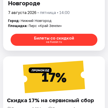
Новгороде
7 августа 2026
• пятница • 14:00
Город:
Нижний Новгород
Площадка:
Пирс «Край Земли»
Билеты со скидкой
на Kassir.ru
ПРОМОКОД
17%
Скидка 17% на сервисный сбор