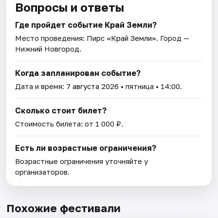
Вопросы и ответы
Где пройдет событие Край Земли?
Место проведения:
Пирс «Край Земли»
. Город —
Нижний Новгород.
Когда запланирован событие?
Дата и время:
7 августа 2026
• пятница • 14:00.
Сколько стоит билет?
Стоимость билета: от 1 000 ₽.
Есть ли возрастные ограничения?
Возрастные ограничения уточняйте у
организаторов.
Похожие фестивали