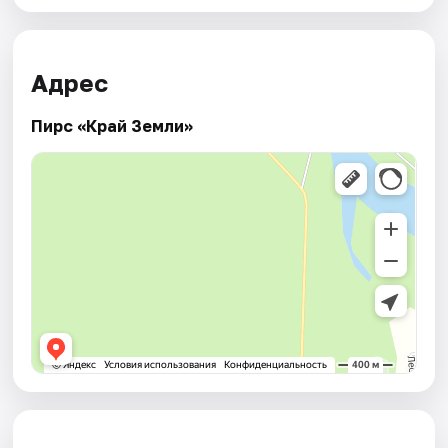
Адрес
Пирс «Край Земли»