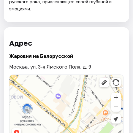
русского рока, привлекающее своей глубиной и
эмоциями.
Адрес
Жаровня на Белорусской
Москва, ул. 3-я Ямского Поля, д. 9