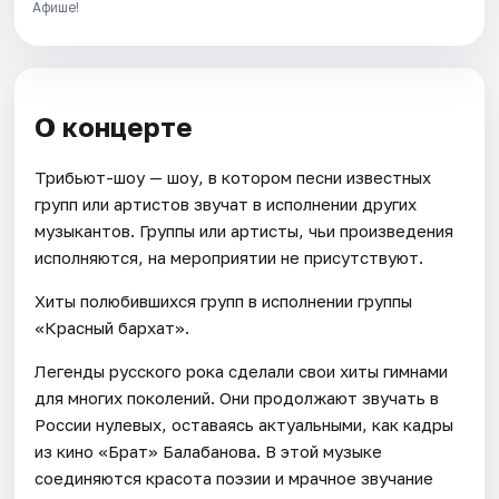
Афише!
О концерте
Трибьют-шоу — шоу, в котором песни известных
групп или артистов звучат в исполнении других
музыкантов. Группы или артисты, чьи произведения
исполняются, на мероприятии не присутствуют.
Хиты полюбившихся групп в исполнении группы
«Красный бархат».
Легенды русского рока сделали свои хиты гимнами
для многих поколений. Они продолжают звучать в
России нулевых, оставаясь актуальными, как кадры
из кино «Брат» Балабанова. В этой музыке
соединяются красота поэзии и мрачное звучание