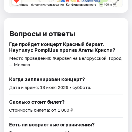
Вопросы и ответы
Где пройдет концерт Красный бархат.
Наутилус Pompilius против Агаты Кристи?
Место проведения:
Жаровня на Белорусской
. Город
— Москва.
Когда запланирован концерт?
Дата и время:
18 июля 2026
• суббота.
Сколько стоит билет?
Стоимость билета: от 1 000 ₽.
Есть ли возрастные ограничения?