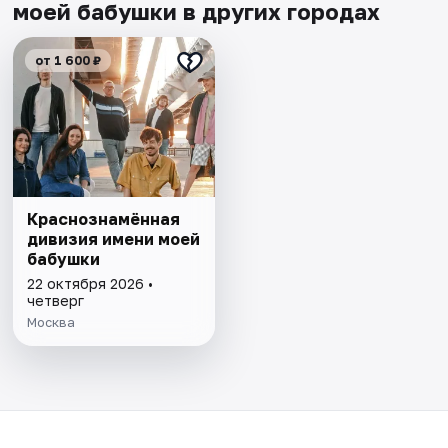
моей бабушки в других городах
от 1 600 ₽
Краснознамённая
дивизия имени моей
бабушки
22 октября 2026 •
четверг
Москва