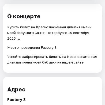
О концерте
Купить билет на Краснознамённая дивизия имени
моей бабушки в Санкт-Петербурге 19 сентября
2026 г..
Место проведения Factory 3.
Успейте забронировать билеты на Краснознамённая
дивизия имени моей бабушки на нашем сайте.
Адрес
Factory 3