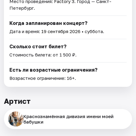
Место проведения:
Factory 3
. Город — Санкт-
Петербург.
Когда запланирован концерт?
Дата и время:
19 сентября 2026
• суббота.
Сколько стоит билет?
Стоимость билета: от 1 500 ₽.
Есть ли возрастные ограничения?
Возрастное ограничение: 16+.
Артист
Краснознамённая дивизия имени моей
бабушки