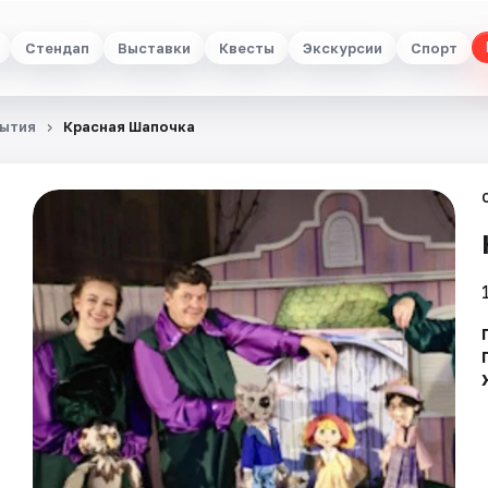
Стендап
Выставки
Квесты
Экскурсии
Спорт
ытия
Красная Шапочка