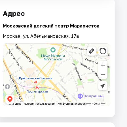
Адрес
Московский детский театр Марионеток
Москва, ул. Абельмановская, 17а