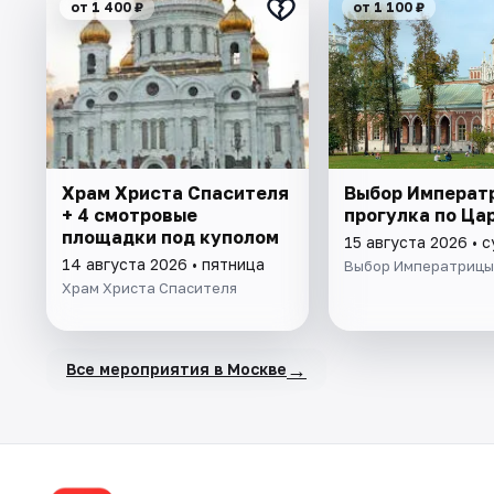
от 1 400 ₽
от 1 100 ₽
Храм Христа Спасителя
Выбор Императ
+ 4 смотровые
прогулка по Ца
площадки под куполом
15 августа 2026 • 
14 августа 2026 • пятница
Выбор Императрицы
Храм Христа Спасителя
→
Все мероприятия в Москве