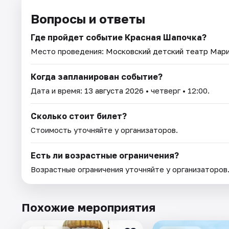
Вопросы и ответы
Где пройдет событие Красная Шапочка?
Место проведения:
Московский детский театр Мар
Когда запланирован событие?
Дата и время:
13 августа 2026
• четверг • 12:00.
Сколько стоит билет?
Стоимость уточняйте у организаторов.
Есть ли возрастные ограничения?
Возрастные ограничения уточняйте у организаторов
Похожие мероприятия