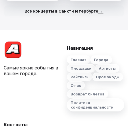
→
Все концерты в Санкт-Петербурге
Навигация
Главная
Города
Самые яркие события в
Площадки
Артисты
вашем городе.
Рейтинги
Промокоды
О нас
Возврат билетов
Политика
конфиденциальности
Контакты