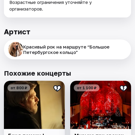
Возрастные ограничения уточняйте у
организаторов.
Артист
Красивый рок на маршруте “Большое
Петербургское кольцо"
Похожие концерты
от 800 ₽
от 1 100 ₽