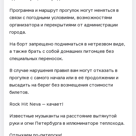
Программа и маршрут прогулок могут меняться в
связи с погодными условиями, возможностями
организатора и перекрытиями от администрации
города.
На борт запрещено подниматься в нетрезвом виде,
а также брать с собой домашних питомцев без
специальных переносок.
В случае нарушения правил вам могут отказать в
прогулке с самого начала или в её продолжении и
высадить на берег без возмещения стоимости
билетов.
Rock Hit Neva — качает!
Известные музыканты на расстояние вытянутой
руки и огни Петербурга в иллюминаторе теплохода.
Отдыхаем по-питерски!