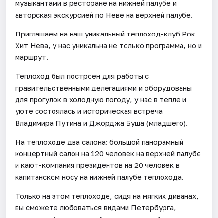
музыкантами в ресторане на нижней палубе и
авторская экскурсией по Неве на верхней палубе.
Приглашаем на наш уникальный теплоход-клуб Рок
Хит Нева, у нас уникальна не только программа, но и
маршрут.
Теплоход был построен для работы с
правительственными делегациями и оборудованы
для прогулок в холодную погоду, у нас в тепле и
уюте состоялась и историческая встреча
Владимира Путина и Джорджа Буша (младшего).
На теплоходе два салона: большой панорамный
концертный салон на 120 человек на верхней палубе
и кают-компания президентов на 20 человек в
капитанском носу на нижней палубе теплохода.
Только на этом теплоходе, сидя на мягких диванах,
вы сможете любоваться видами Петербурга,