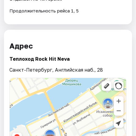
Продолжительность рейса 1, 5
Адрес
Теплоход Rock Hit Neva
Санкт-Петербург, Английская наб., 28