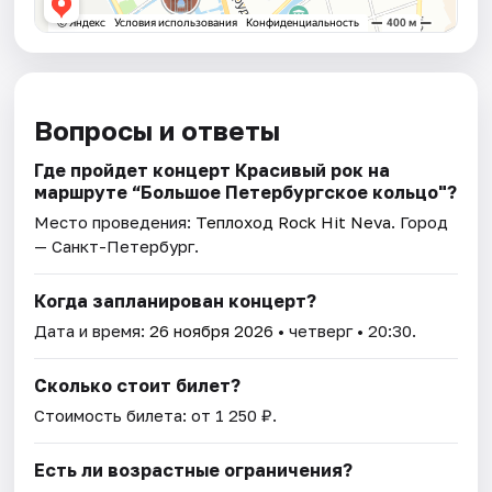
Вопросы и ответы
Где пройдет концерт Красивый рок на
маршруте “Большое Петербургское кольцо"?
Место проведения:
Теплоход Rock Hit Neva
. Город
— Санкт-Петербург.
Когда запланирован концерт?
Дата и время:
26 ноября 2026
• четверг • 20:30.
Сколько стоит билет?
Стоимость билета: от 1 250 ₽.
Есть ли возрастные ограничения?