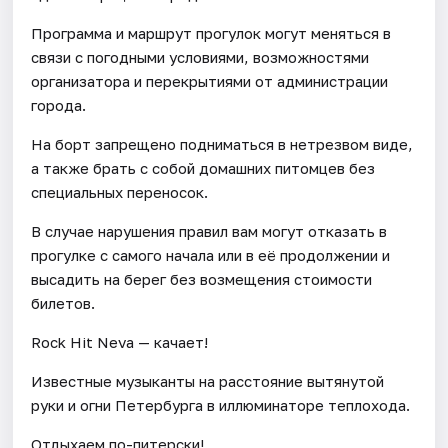
Программа и маршрут прогулок могут меняться в
связи с погодными условиями, возможностями
организатора и перекрытиями от администрации
города.
На борт запрещено подниматься в нетрезвом виде,
а также брать с собой домашних питомцев без
специальных переносок.
В случае нарушения правил вам могут отказать в
прогулке с самого начала или в её продолжении и
высадить на берег без возмещения стоимости
билетов.
Rock Hit Neva — качает!
Известные музыканты на расстояние вытянутой
руки и огни Петербурга в иллюминаторе теплохода.
Отдыхаем по-питерски!