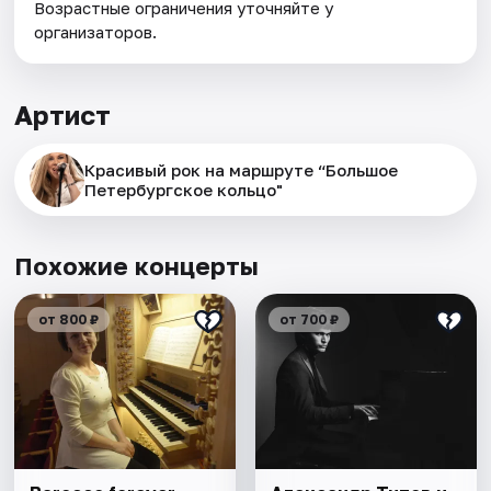
Возрастные ограничения уточняйте у
организаторов.
Артист
Красивый рок на маршруте “Большое
Петербургское кольцо"
Похожие концерты
от 800 ₽
от 700 ₽