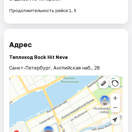
Продолжительность рейса 1, 5
Адрес
Теплоход Rock Hit Neva
Санкт-Петербург, Английская наб., 28