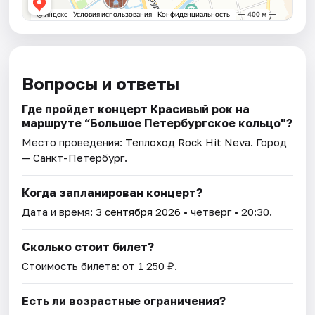
Вопросы и ответы
Где пройдет концерт Красивый рок на
маршруте “Большое Петербургское кольцо"?
Место проведения:
Теплоход Rock Hit Neva
. Город
— Санкт-Петербург.
Когда запланирован концерт?
Дата и время:
3 сентября 2026
• четверг • 20:30.
Сколько стоит билет?
Стоимость билета: от 1 250 ₽.
Есть ли возрастные ограничения?