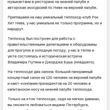
музыкантами в ресторане на нижней палубе и
авторская экскурсией по Неве на верхней палубе.
Приглашаем на наш уникальный теплоход-клуб Рок
Хит Нева, у нас уникальна не только программа, но и
маршрут.
Теплоход был построен для работы с
правительственными делегациями и оборудованы
для прогулок в холодную погоду, у нас в тепле и
уюте состоялась и историческая встреча
Владимира Путина и Джорджа Буша (младшего).
На теплоходе два салона: большой панорамный
концертный салон на 120 человек на верхней палубе
и кают-компания президентов на 20 человек в
капитанском носу на нижней палубе теплохода.
Только на этом теплоходе, сидя на мягких диванах,
вы сможете любоваться видами Петербурга,