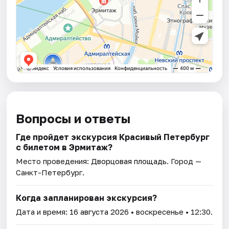
Вопросы и ответы
Где пройдет экскурсия Красивый Петербург
с билетом в Эрмитаж?
Место проведения:
Дворцовая площадь
. Город —
Санкт-Петербург.
Когда запланирован экскурсия?
Дата и время:
16 августа 2026
• воскресенье • 12:30.