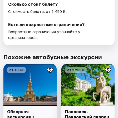
Сколько стоит билет?
Стоимость билета: от 1 450 ₽.
Есть ли возрастные ограничения?
Возрастные ограничения уточняйте у
организаторов.
Похожие автобусные экскурсии
от 700 ₽
от 2 200 ₽
Обзорная
Павловск.
экскурсия +
Павловский дворец