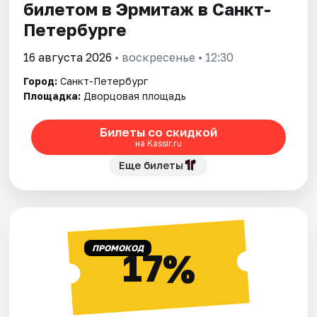
билетом в Эрмитаж в Санкт-
Петербурге
16 августа 2026
• воскресенье • 12:30
Город:
Санкт-Петербург
Площадка:
Дворцовая площадь
Билеты со скидкой
на Kassir.ru
Еще билеты
ПРОМОКОД
17%