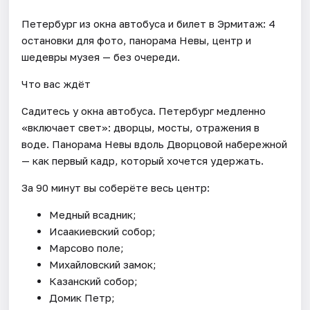
Петербург из окна автобуса и билет в Эрмитаж: 4
остановки для фото, панорама Невы, центр и
шедевры музея — без очереди.
Что вас ждёт
Садитесь у окна автобуса. Петербург медленно
«включает свет»: дворцы, мосты, отражения в
воде. Панорама Невы вдоль Дворцовой набережной
— как первый кадр, который хочется удержать.
За 90 минут вы соберёте весь центр:
Медный всадник;
Исаакиевский собор;
Марсово поле;
Михайловский замок;
Казанский собор;
Домик Петр;