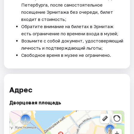
Петербурга, после самостоятельное
посещение Эрмитажа без очереди, билет
входит в стоимость;
Обратите внимание на билетах в Эрмитаж
есть ограничение по времени входа в музей;
Возьмите с собой документ, удостоверяющий
личность и подтверждающий льготы;
Свободное время в музее не ограничено.
Адрес
Дворцовая площадь