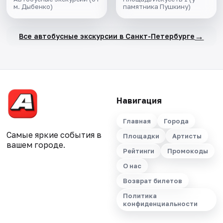
м. Дыбенко)
памятника Пушкину)
→
Все автобусные экскурсии в Санкт-Петербурге
Навигация
Главная
Города
Самые яркие события в
Площадки
Артисты
вашем городе.
Рейтинги
Промокоды
О нас
Возврат билетов
Политика
конфиденциальности