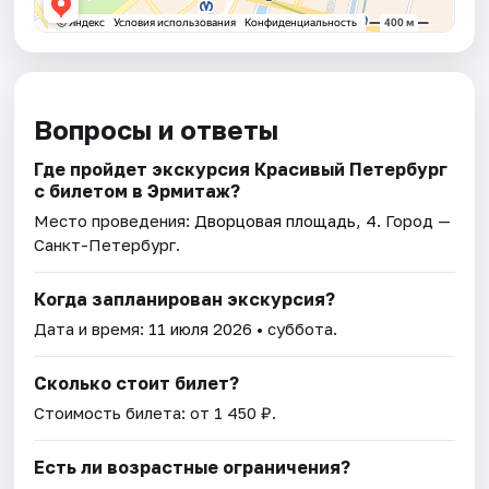
Вопросы и ответы
Где пройдет экскурсия Красивый Петербург
с билетом в Эрмитаж?
Место проведения:
Дворцовая площадь, 4
. Город —
Санкт-Петербург.
Когда запланирован экскурсия?
Дата и время:
11 июля 2026
• суббота.
Сколько стоит билет?
Стоимость билета: от 1 450 ₽.
Есть ли возрастные ограничения?