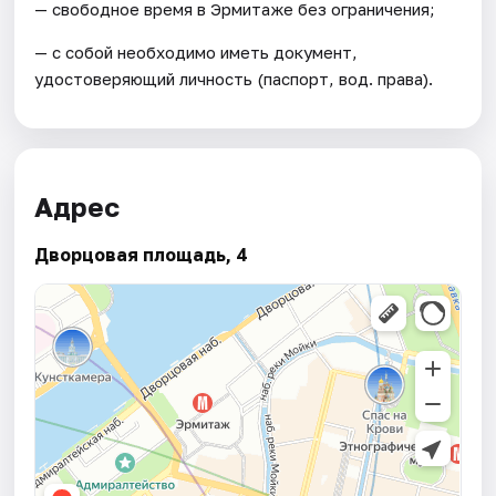
— свободное время в Эрмитаже без ограничения;
— с собой необходимо иметь документ,
удостоверяющий личность (паспорт, вод. права).
Адрес
Дворцовая площадь, 4