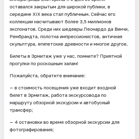
оставался закрытым для широкой публики, в
середине XIX века стал публичным. Сейчас его
коллекции насчитывают более 3,5 миллионов
экспонатов. Среди них шедевры Леонардо да Винчи,
Рембрандта, полотна импрессионистов, античная
скульптура, египетские древности и многое другое.
Билеты в Эрмитаж уже у нас, помните? Приятной
прогулки по роскошным залам!
Пожалуйста, обратите внимание:
— в стоимость посещения уже входит входной
билет в Эрмитаж, работа экскурсовода по
маршруту обзорной экскурсии и автобусный
трансфер;
— 4 остановки во время обзорной экскурсии для
фотографирования;