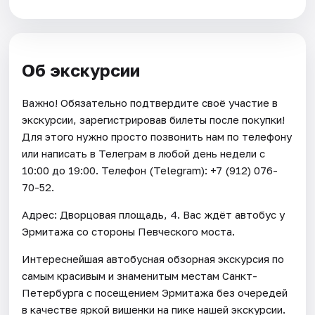
Об экскурсии
Важно! Обязательно подтвердите своё участие в
экскурсии, зарегистрировав билеты после покупки!
Для этого нужно просто позвонить нам по телефону
или написать в Телеграм в любой день недели с
10:00 до 19:00. Телефон (Telegram): +7 (912) 076-
70-52.
Адрес: Дворцовая площадь, 4. Вас ждёт автобус у
Эрмитажа со стороны Певческого моста.
Интереснейшая автобусная обзорная экскурсия по
самым красивым и знаменитым местам Санкт-
Петербурга с посещением Эрмитажа без очередей
в качестве яркой вишенки на пике нашей экскурсии.