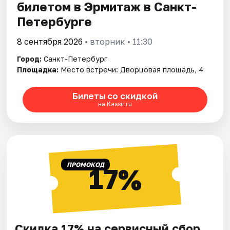
билетом в Эрмитаж в Санкт-
Петербурге
8 сентября 2026
• вторник • 11:30
Город:
Санкт-Петербург
Площадка:
Место встречи: Дворцовая площадь, 4
Билеты со скидкой
на Kassir.ru
ПРОМОКОД
17%
Скидка 17% на сервисный сбор