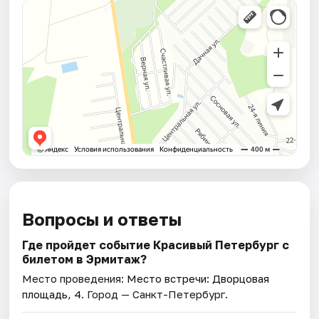
Вопросы и ответы
Где пройдет событие Красивый Петербург с
билетом в Эрмитаж?
Место проведения:
Место встречи: Дворцовая
площадь, 4
. Город — Санкт-Петербург.