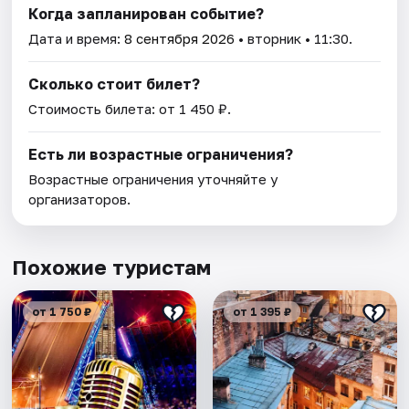
Когда запланирован событие?
Дата и время:
8 сентября 2026
• вторник • 11:30.
Сколько стоит билет?
Стоимость билета: от 1 450 ₽.
Есть ли возрастные ограничения?
Возрастные ограничения уточняйте у
организаторов.
Похожие туристам
от 1 750 ₽
от 1 395 ₽