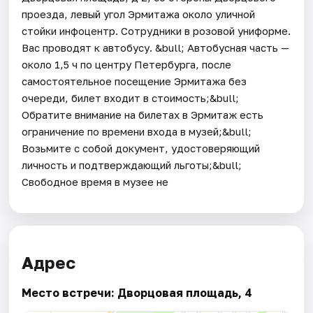
проезда, левый угол Эрмитажа около уличной
стойки инфоцентр. Сотрудники в розовой униформе.
Вас проводят к автобусу. &bull; Автобусная часть —
около 1,5 ч по центру Петербурга, после
самостоятельное посещение Эрмитажа без
очереди, билет входит в стоимость;&bull;
Обратите внимание на билетах в Эрмитаж есть
ограничение по времени входа в музей;&bull;
Возьмите с собой документ, удостоверяющий
личность и подтверждающий льготы;&bull;
Свободное время в музее не
Адрес
Место встречи: Дворцовая площадь, 4