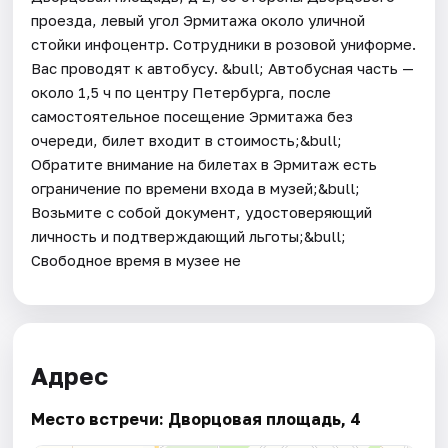
проезда, левый угол Эрмитажа около уличной
стойки инфоцентр. Сотрудники в розовой униформе.
Вас проводят к автобусу. &bull; Автобусная часть —
около 1,5 ч по центру Петербурга, после
самостоятельное посещение Эрмитажа без
очереди, билет входит в стоимость;&bull;
Обратите внимание на билетах в Эрмитаж есть
ограничение по времени входа в музей;&bull;
Возьмите с собой документ, удостоверяющий
личность и подтверждающий льготы;&bull;
Свободное время в музее не
Адрес
Место встречи: Дворцовая площадь, 4