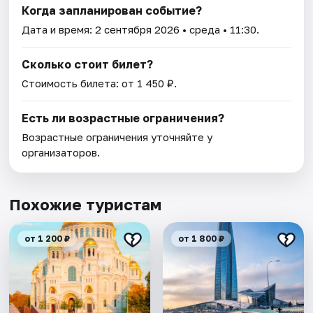
Когда запланирован событие?
Дата и время:
2 сентября 2026
• среда • 11:30.
Сколько стоит билет?
Стоимость билета: от 1 450 ₽.
Есть ли возрастные ограничения?
Возрастные ограничения уточняйте у
организаторов.
Похожие туристам
от 1 200 ₽
от 1 800 ₽