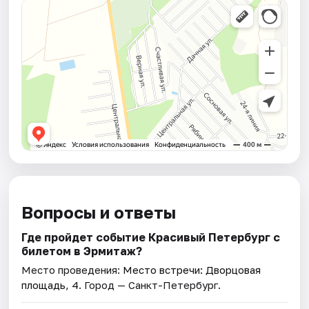
Вопросы и ответы
Где пройдет событие Красивый Петербург с
билетом в Эрмитаж?
Место проведения:
Место встречи: Дворцовая
площадь, 4
. Город — Санкт-Петербург.