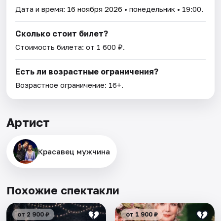
Дата и время:
16 ноября 2026
• понедельник • 19:00.
Сколько стоит билет?
Стоимость билета: от 1 600 ₽.
Есть ли возрастные ограничения?
Возрастное ограничение: 16+.
Артист
Красавец мужчина
Похожие спектакли
от 2 900 ₽
от 1 900 ₽