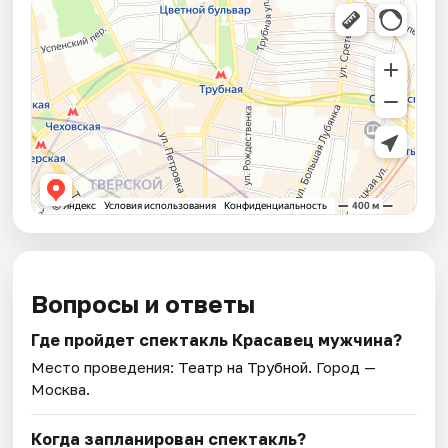
Вопросы и ответы
Где пройдет спектакль Красавец мужчина?
Место проведения:
Театр на Трубной
. Город —
Москва.
Когда запланирован спектакль?