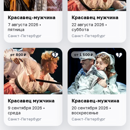
Красавец-мужчина
Красавец мужчина
7 августа 2026 •
22 августа 2026 •
пятница
суббота
Санкт-Петербург
Санкт-Петербург
от 800 ₽
от 1 500 ₽
Красавец мужчина
Красавец-мужчина
9 сентября 2026 •
20 сентября 2026 •
среда
воскресенье
Санкт-Петербург
Санкт-Петербург