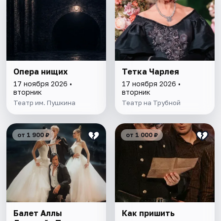
Опера нищих
Тетка Чарлея
17 ноября 2026 •
17 ноября 2026 •
вторник
вторник
Театр им. Пушкина
Театр на Трубной
от 1 900 ₽
от 1 000 ₽
Балет Аллы
Как пришить