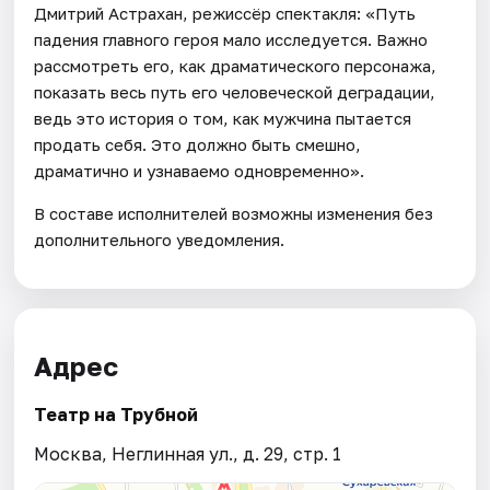
Дмитрий Астрахан, режиссёр спектакля: «Путь
падения главного героя мало исследуется. Важно
рассмотреть его, как драматического персонажа,
показать весь путь его человеческой деградации,
ведь это история о том, как мужчина пытается
продать себя. Это должно быть смешно,
драматично и узнаваемо одновременно».
В составе исполнителей возможны изменения без
дополнительного уведомления.
Адрес
Театр на Трубной
Москва, Неглинная ул., д. 29, стр. 1