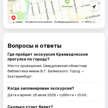
Вопросы и ответы
Где пройдет экскурсия Краеведческие
прогулки по городу?
Место проведения:
Свердловская областная
библиотека имени В.Г. Белинского
. Город —
Екатеринбург.
Когда запланирован экскурсия?
Дата и время:
18 июля 2026
• суббота • 15:00.
Сколько стоит билет?