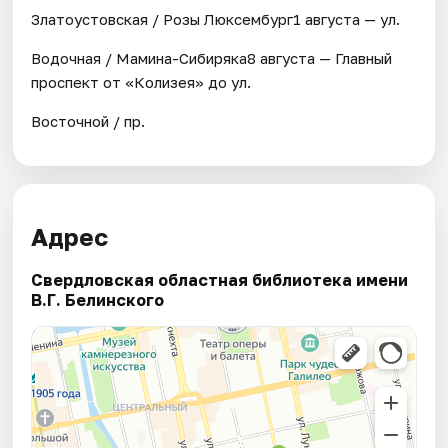
Златоустовская / Розы Люксембург1 августа — ул.
Водочная / Мамина-Сибиряка8 августа — Главный
проспект от «Колизея» до ул.
Восточной / пр.
Адрес
Свердловская областная библиотека имени
В.Г. Белинского