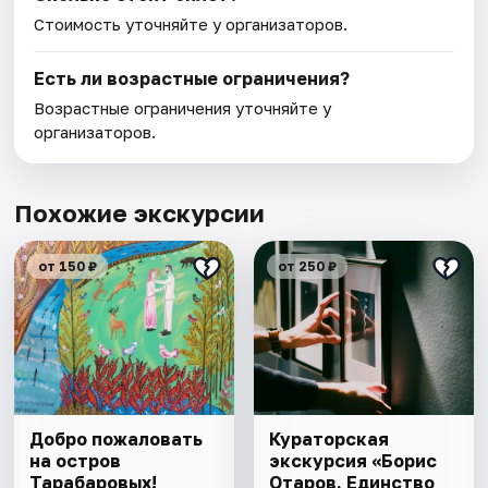
Стоимость уточняйте у организаторов.
Есть ли возрастные ограничения?
Возрастные ограничения уточняйте у
организаторов.
Похожие экскурсии
от 150 ₽
от 250 ₽
Добро пожаловать
Кураторская
на остров
экскурсия «Борис
Тарабаровых!
Отаров. Единство