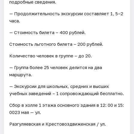
подробные сведения.
— Продолжительность экскурсии составляет 1, 5–2
часа.
— Стоимость билета – 400 рублей.
Стоимость льготного билета – 200 рублей.
Количество человек в группе – до 20.
— Группа более 25 человек делится на два
маршрута.
— Экскурсии для школьных, средних и высших
учебных заведений – 1 сопровождающий бесплатно.
Сбор в холле 1 этажа основного здания в 12: 00 и 15:
0023 мая — ул.
Разгуляевская и Крестовоздвиженская / ул.