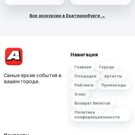
→
Все экскурсии в Екатеринбурге
Навигация
Главная
Города
Самые яркие события в
Площадки
Артисты
вашем городе.
Рейтинги
Промокоды
О нас
Возврат билетов
Политика
конфиденциальности