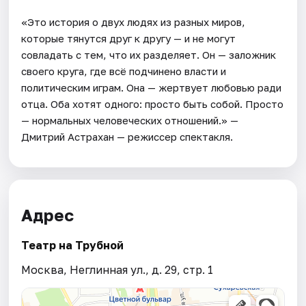
«Это история о двух людях из разных миров,
которые тянутся друг к другу — и не могут
совладать с тем, что их разделяет. Он — заложник
своего круга, где всё подчинено власти и
политическим играм. Она — жертвует любовью ради
отца. Оба хотят одного: просто быть собой. Просто
— нормальных человеческих отношений.» —
Дмитрий Астрахан — режиссер спектакля.
Адрес
Театр на Трубной
Москва, Неглинная ул., д. 29, стр. 1