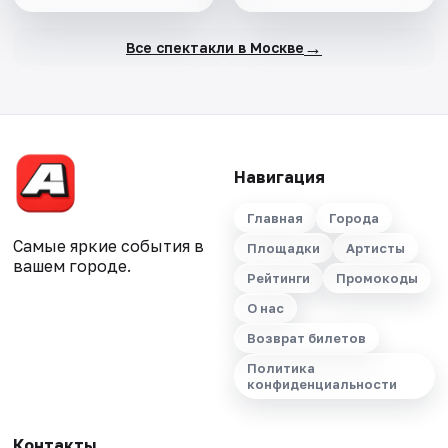
→
Все спектакли в Москве
Навигация
Главная
Города
Самые яркие события в
Площадки
Артисты
вашем городе.
Рейтинги
Промокоды
О нас
Возврат билетов
Политика
конфиденциальности
Контакты