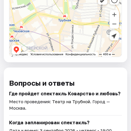
Вопросы и ответы
Где пройдет спектакль Коварство и любовь?
Место проведения:
Театр на Трубной
. Город —
Москва.
Когда запланирован спектакль?
Дата и время:
3 сентября 2026
• четверг • 19:00.