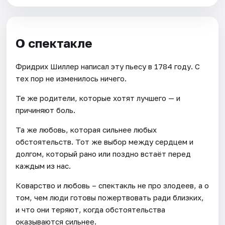
О спектакле
Фридрих Шиллер написал эту пьесу в 1784 году. С
тех пор не изменилось ничего.
Те же родители, которые хотят лучшего — и
причиняют боль.
Та же любовь, которая сильнее любых
обстоятельств. Тот же выбор между сердцем и
долгом, который рано или поздно встаёт перед
каждым из нас.
Коварство и любовь – спектакль не про злодеев, а о
том, чем люди готовы пожертвовать ради близких,
и что они теряют, когда обстоятельства
оказываются сильнее.