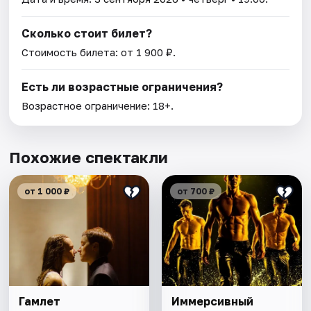
Сколько стоит билет?
Стоимость билета: от 1 900 ₽.
Есть ли возрастные ограничения?
Возрастное ограничение: 18+.
Похожие спектакли
от 1 000 ₽
от 700 ₽
Гамлет
Иммерсивный