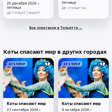
пятница
25 декабря 2026 •
пятница
ДК «Тольятти»
ДК ТОЛЬЯТТИАЗОТ
→
Все спектакли в Тольятти
Коты спасают мир в других городах
от 1 500 ₽
от 1 500 ₽
Коты спасают мир
Коты спасают мир
27 сентября 2026 •
9 октября 2026 •