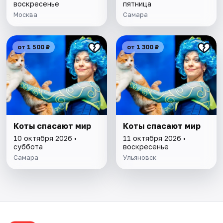
воскресенье
пятница
Москва
Самара
от 1 500 ₽
от 1 300 ₽
Коты спасают мир
Коты спасают мир
10 октября 2026 •
11 октября 2026 •
суббота
воскресенье
Самара
Ульяновск