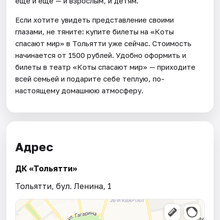
еще и еще — и взрослым, и детям.
Если хотите увидеть представление своими
глазами, не тяните: купите билеты на «Коты
спасают мир» в Тольятти уже сейчас. Стоимость
начинается от 1500 рублей. Удобно оформить и
билеты в театр «Коты спасают мир» — приходите
всей семьей и подарите себе теплую, по-
настоящему домашнюю атмосферу.
Адрес
ДК «Тольятти»
Тольятти, бул. Ленина, 1