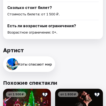
Сколько стоит билет?
Стоимость билета: от 1 500 ₽.
Есть ли возрастные ограничения?
Возрастное ограничение: 0+.
Артист
Коты спасают мир
Похожие спектакли
от 1 500 ₽
от 1 800 ₽