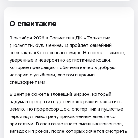
О спектакле
8 октября 2026 в Тольятти в ДК «Тольятти»
(Тольятти, бул. Ленина, 1) пройдет семейный
спектакль «Коты спасают мир». На сцене — живые,
уверенные и невероятно артистичные кошки,
которые превращают обычный вечер в добрую
историю с улыбками, светом и яркими
спецэффектами.
В центре сюжета зловещий Вирион, который
задумал превратить детей в «нерях» и захватить
Землю. Но профессор Док, блогер Тик и пушистые
герои идут навстречу приключениям вместе со
зрителями. В спектакле много смешных моментов,
загадок и трюков, после которых хочется смотреть