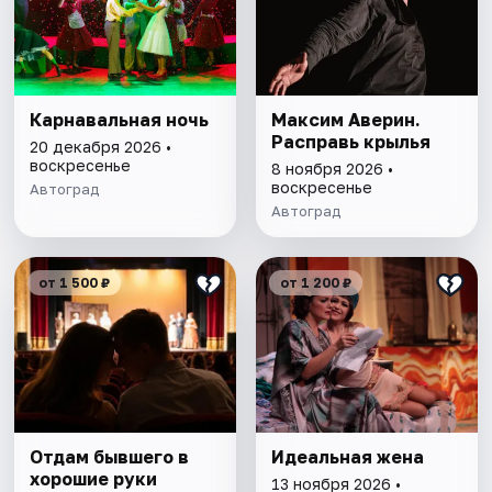
Карнавальная ночь
Максим Аверин.
Расправь крылья
20 декабря 2026 •
воскресенье
8 ноября 2026 •
воскресенье
Автоград
Автоград
от 1 500 ₽
от 1 200 ₽
Отдам бывшего в
Идеальная жена
хорошие руки
13 ноября 2026 •