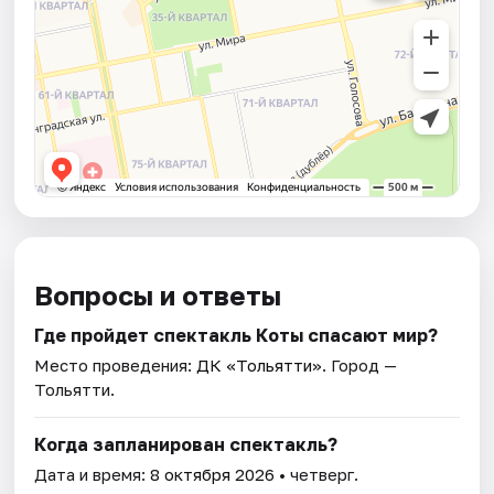
Вопросы и ответы
Где пройдет спектакль Коты спасают мир?
Место проведения:
ДК «Тольятти»
. Город —
Тольятти.
Когда запланирован спектакль?
Дата и время:
8 октября 2026
• четверг.