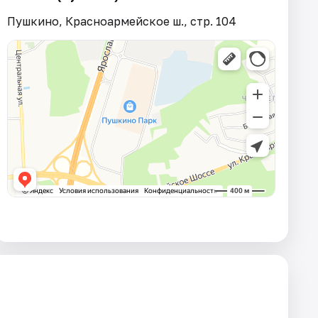
Пушкино, Красноармейское ш., стр. 104