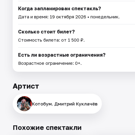
Когда запланирован спектакль?
Дата и время:
19 октября 2026
• понедельник.
Сколько стоит билет?
Стоимость билета: от 1 500 ₽.
Есть ли возрастные ограничения?
Возрастное ограничение: 0+.
Артист
Котобум. Дмитрий Куклачёв
Похожие спектакли