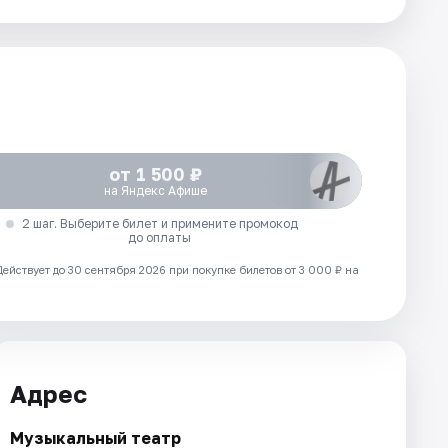
от 1 500 ₽
на Яндекс Афише
2 шаг. Выберите билет и примените промокод
до оплаты
Действует до 30 сентября 2026 при покупке билетов от 3 000 ₽ на
Адрес
Музыкальный театр