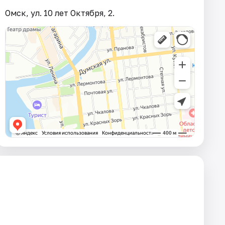
Омск, ул. 10 лет Октября, 2.