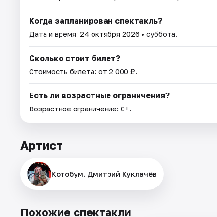
Когда запланирован спектакль?
Дата и время:
24 октября 2026
• суббота.
Сколько стоит билет?
Стоимость билета: от 2 000 ₽.
Есть ли возрастные ограничения?
Возрастное ограничение: 0+.
Артист
Котобум. Дмитрий Куклачёв
Похожие спектакли