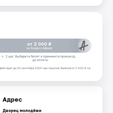
от 2 000 ₽
на Яндекс Афише
2 шаг. Выберите билет и примените промокод
до оплаты
Действует до 30 сентября 2026 при покупке билетов от 3 000 ₽ на
Адрес
Дворец молодёжи