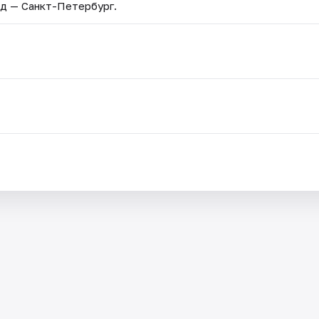
од — Санкт-Петербург.