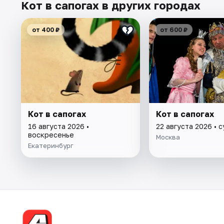
Кот в сапогах в других городах
от 400 ₽
от 600 ₽
Кот в сапогах
Кот в сапогах
16 августа 2026 •
22 августа 2026 • 
воскресенье
Москва
Екатеринбург