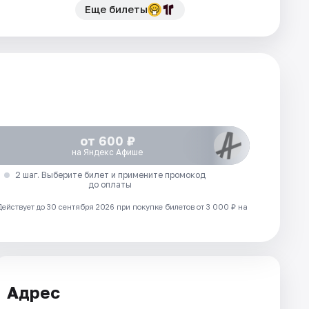
Еще билеты
от 600 ₽
на Яндекс Афише
2 шаг. Выберите билет и примените промокод
до оплаты
Действует до 30 сентября 2026 при покупке билетов от 3 000 ₽ на
Адрес