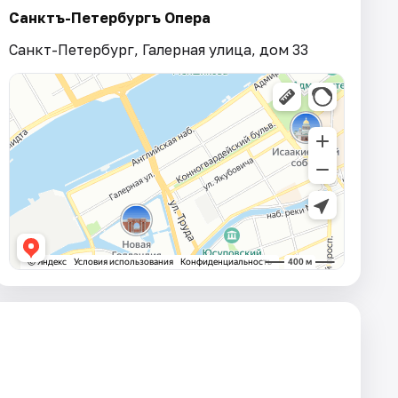
Санктъ-Петербургъ Опера
Санкт-Петербург, Галерная улица, дом 33