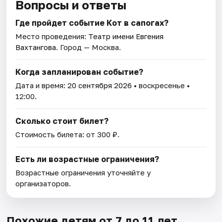
Вопросы и ответы
Где пройдет событие Кот в сапогах?
Место проведения:
Театр имени Евгения
Вахтангова
. Город — Москва.
Когда запланирован событие?
Дата и время:
20 сентября 2026
• воскресенье •
12:00.
Сколько стоит билет?
Стоимость билета: от 300 ₽.
Есть ли возрастные ограничения?
Возрастные ограничения уточняйте у
организаторов.
Похожие детям от 7 до 11 лет