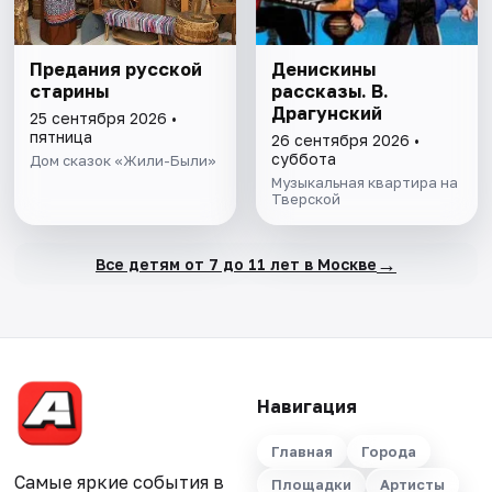
Предания русской
Денискины
старины
рассказы. В.
Драгунский
25 сентября 2026 •
пятница
26 сентября 2026 •
суббота
Дом сказок «Жили-Были»
Музыкальная квартира на
Тверской
→
Все детям от 7 до 11 лет в Москве
Навигация
Главная
Города
Самые яркие события в
Площадки
Артисты