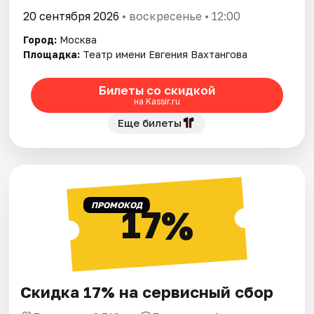
20 сентября 2026
• воскресенье • 12:00
Город:
Москва
Площадка:
Театр имени Евгения Вахтангова
Билеты со скидкой
на Kassir.ru
Еще билеты
ПРОМОКОД
17%
Скидка 17% на сервисный сбор