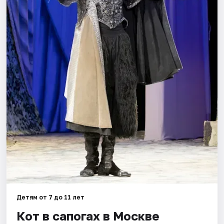
Города
Площадки
Артисты
Рейтинги
Детям от 7 до 11 лет
Кот в сапогах в Москве