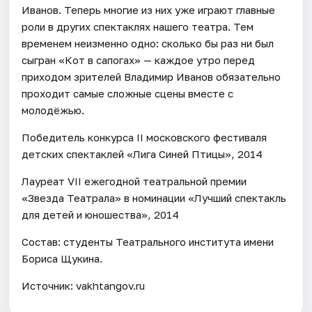
Иванов. Теперь многие из них уже играют главные
роли в других спектаклях нашего театра. Тем
временем неизменно одно: сколько бы раз ни был
сыгран «Кот в сапогах» — каждое утро перед
приходом зрителей Владимир Иванов обязательно
проходит самые сложные сцены вместе с
молодёжью.
Победитель конкурса II московского фестиваля
детских спектаклей «Лига Синей Птицы», 2014
Лауреат VII ежегодной театральной премии
«Звезда Театрала» в номинации «Лучший спектакль
для детей и юношества», 2014
Состав: студенты Театрального института имени
Бориса Щукина.
Источник: vakhtangov.ru