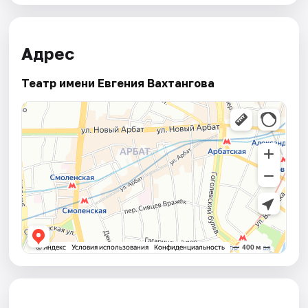
Адрес
Театр имени Евгения Вахтангова