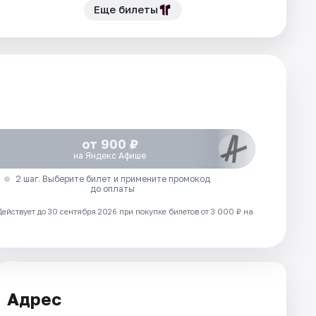
Еще билеты
от 900 ₽
на Яндекс Афише
2 шаг. Выберите билет и примените промокод
до оплаты
Действует до 30 сентября 2026 при покупке билетов от 3 000 ₽ на
Адрес