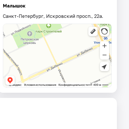
Малышок
Санкт-Петербург, Искровский просп., 22а.