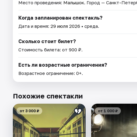
Место проведения:
Малышок
. Город — Санкт-Петер
Когда запланирован спектакль?
Дата и время:
29 июля 2026
• среда.
Сколько стоит билет?
Стоимость билета: от 900 ₽.
Есть ли возрастные ограничения?
Возрастное ограничение: 0+.
Похожие спектакли
от 3 000 ₽
от 1 000 ₽