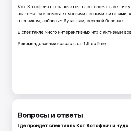
Кот Котофеич отправляется в лес, сломать веточку 
знакомится и помогает многими лесными жителями,
птенчикам, забавным букашкам, веселой белочке.
В спектакле много интерактивных игр с активным во
Рекомендованный возраст: от 1,5 до 5 лет.
Вопросы и ответы
Где пройдет спектакль Кот Котофеич и чудо