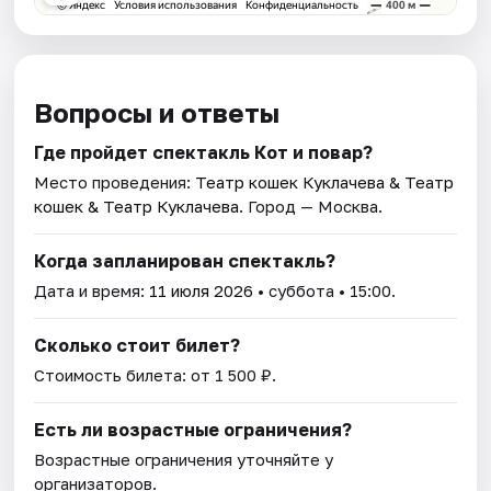
Вопросы и ответы
Где пройдет спектакль Кот и повар?
Место проведения:
Театр кошек Куклачева & Театр
кошек & Театр Куклачева
. Город — Москва.
Когда запланирован спектакль?
Дата и время:
11 июля 2026
• суббота • 15:00.
Сколько стоит билет?
Стоимость билета: от 1 500 ₽.
Есть ли возрастные ограничения?
Возрастные ограничения уточняйте у
организаторов.