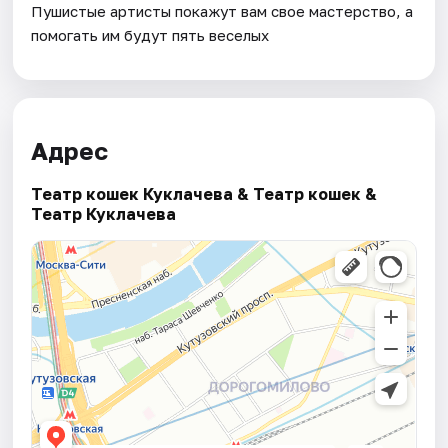
Пушистые артисты покажут вам свое мастерство, а
помогать им будут пять веселых
Адрес
Театр кошек Куклачева & Театр кошек &
Театр Куклачева