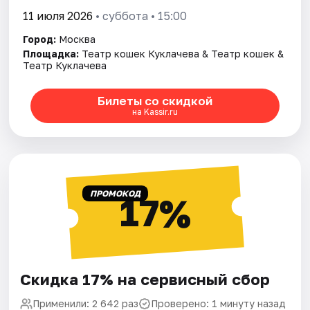
11 июля 2026
• суббота • 15:00
Город:
Москва
Площадка:
Театр кошек Куклачева & Театр кошек &
Театр Куклачева
Билеты со скидкой
на Kassir.ru
ПРОМОКОД
17%
Скидка 17% на сервисный сбор
Применили: 2 642 раз
Проверено: 1 минуту назад