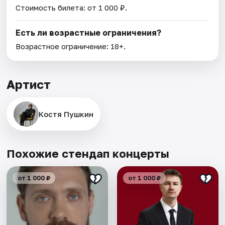
Стоимость билета: от 1 000 ₽.
Есть ли возрастные ограничения?
Возрастное ограничение: 18+.
Артист
Костя Пушкин
Похожие стендап концерты
от 1 000 ₽
от 1 000 ₽