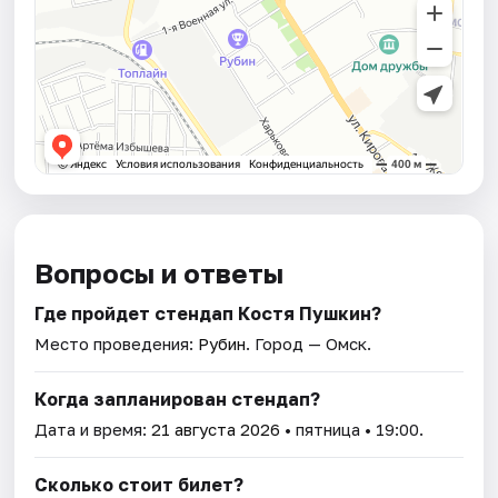
Вопросы и ответы
Где пройдет стендап Костя Пушкин?
Место проведения:
Рубин
. Город — Омск.
Когда запланирован стендап?
Дата и время:
21 августа 2026
• пятница • 19:00.
Сколько стоит билет?