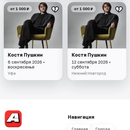
от 1 000 ₽
от 1 000 ₽
Костя Пушкин
Костя Пушкин
6 сентября 2026 •
12 сентября 2026 •
воскресенье
суббота
Уфа
Нижний Новгород
Навигация
Главная
Города