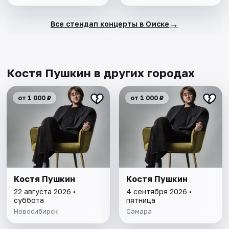
→
Все стендап концерты в Омске
Костя Пушкин в других городах
от 1 000 ₽
от 1 000 ₽
Костя Пушкин
Костя Пушкин
22 августа 2026 •
4 сентября 2026 •
суббота
пятница
Новосибирск
Самара