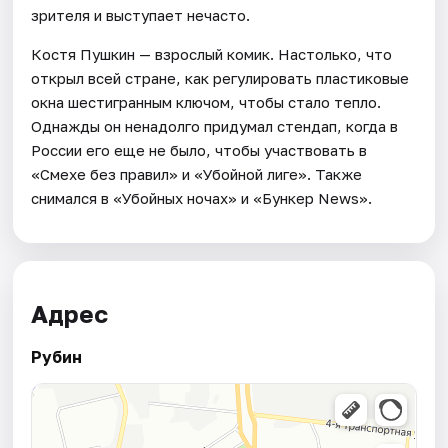
зрителя и выступает нечасто.
Костя Пушкин — взрослый комик. Настолько, что
открыл всей стране, как регулировать пластиковые
окна шестигранным ключом, чтобы стало тепло.
Однажды он ненадолго придумал стендап, когда в
России его еще не было, чтобы участвовать в
«Смехе без правил» и «Убойной лиге». Также
снимался в «Убойных ночах» и «Бункер News».
Адрес
Рубин