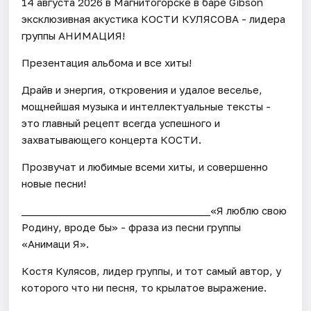
14 августа 2026 в Магнитогорске в баре Gibson
эксклюзивная акустика КОСТИ КУЛЯСОВА - лидера
группы АНИМАЦИЯ!
Презентация альбома и все хиты!
Драйв и энергия, откровения и удалое веселье,
мощнейшая музыка и интеллектуальные тексты -
это главный рецепт всегда успешного и
захватывающего концерта КОСТИ.
Прозвучат и любимые всеми хиты, и совершенно
новые песни!
__________________________________«Я люблю свою
Родину, вроде бы» - фраза из песни группы
«Анимаци Я».
Костя Кулясов, лидер группы, и тот самый автор, у
которого что ни песня, то крылатое выражение.