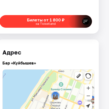
Билеты от 1 800 ₽
на Ticketland
Адрес
Бар «Куйбышев»