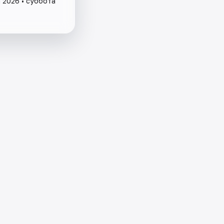
а 2026 • суббота