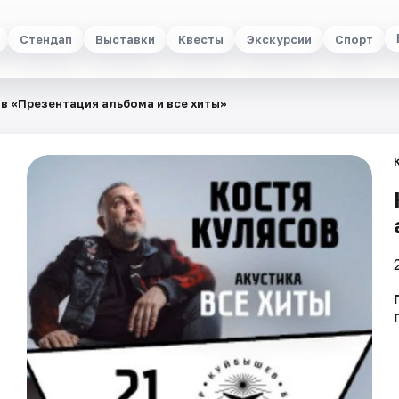
Стендап
Выставки
Квесты
Экскурсии
Спорт
в «Презентация альбома и все хиты»