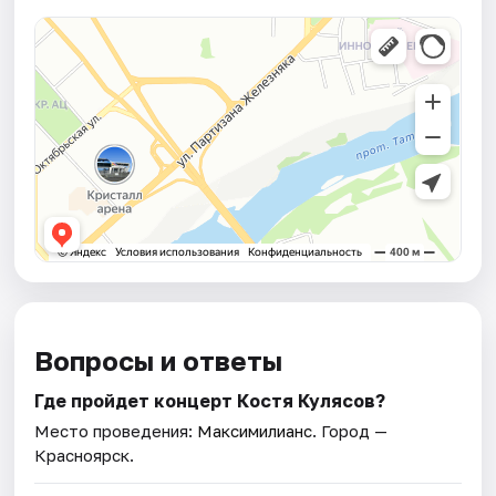
Вопросы и ответы
Где пройдет концерт Костя Кулясов?
Место проведения:
Максимилианс
. Город —
Красноярск.