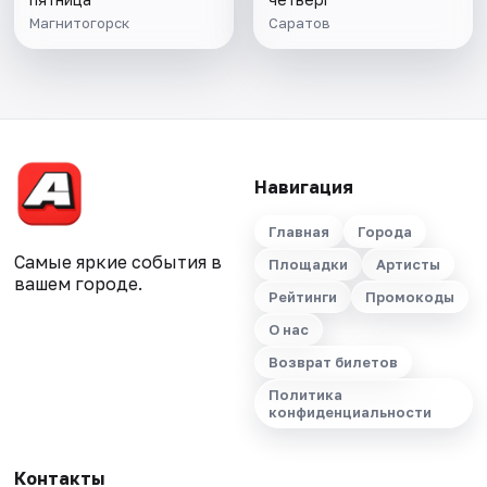
Магнитогорск
Саратов
Навигация
Главная
Города
Самые яркие события в
Площадки
Артисты
вашем городе.
Рейтинги
Промокоды
О нас
Возврат билетов
Политика
конфиденциальности
Контакты