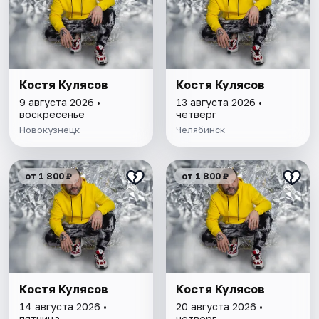
Костя Кулясов
Костя Кулясов
9 августа 2026 •
13 августа 2026 •
воскресенье
четверг
Новокузнецк
Челябинск
от 1 800 ₽
от 1 800 ₽
Костя Кулясов
Костя Кулясов
14 августа 2026 •
20 августа 2026 •
пятница
четверг