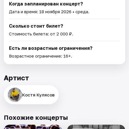
Когда запланирован концерт?
Дата и время:
18 ноября 2026
• среда.
Сколько стоит билет?
Стоимость билета: от 2 000 ₽.
Есть ли возрастные ограничения?
Возрастное ограничение: 16+.
Артист
Костя Кулясов
Похожие концерты