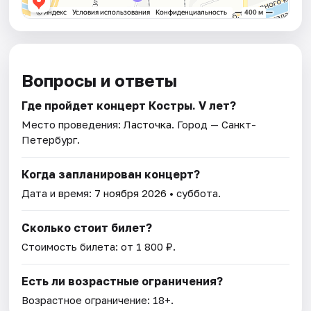
Вопросы и ответы
Где пройдет концерт Костры. V лет?
Место проведения:
Ласточка
. Город — Санкт-
Петербург.
Когда запланирован концерт?
Дата и время:
7 ноября 2026
• суббота.
Сколько стоит билет?
Стоимость билета: от 1 800 ₽.
Есть ли возрастные ограничения?
Возрастное ограничение: 18+.