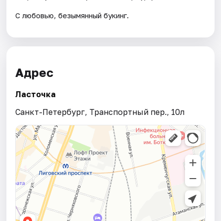
С любовью, безымянный букинг.
Адрес
Ласточка
Санкт-Петербург, Транспортный пер., 10л