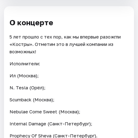
О концерте
5 лет прошло с тех пор, как мы впервые разожгли
«Костры». Отметим это в лучшей компании из
возможных!
Исполнители:
Ил (Москва);
N. Tesla (Орёл);
Scumback (Москва);
Nebulae Come Sweet (Москва);
Internal Damage (Санкт-Петербург);
Prophecy Of Sheva (Санкт-Петербург).