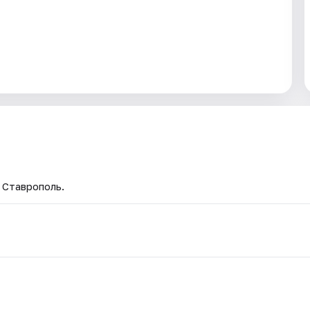
— Ставрополь.