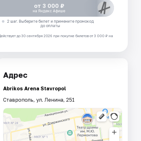
от 3 000 ₽
на Яндекс Афише
2 шаг. Выберите билет и примените промокод
до оплаты
Действует до 30 сентября 2026 при покупке билетов от 3 000 ₽ на
Адрес
Abrikos Arena Stavropol
Ставрополь, ул. Ленина, 251