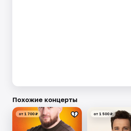
Похожие концерты
от 1 700 ₽
от 1 500 ₽