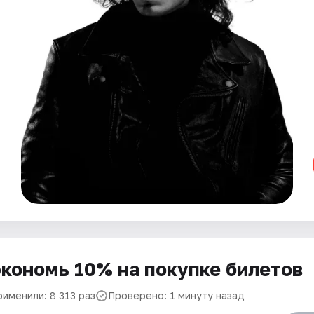
кономь 10% на покупке билетов
рименили: 8 313 раз
Проверено: 1 минуту назад