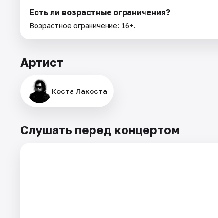
Есть ли возрастные ограничения?
Возрастное ограничение: 16+.
Артист
Коста Лакоста
Слушать перед концертом