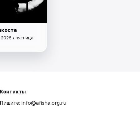
акоста
 2026 • пятница
Контакты
Пишите: info@afisha.org.ru