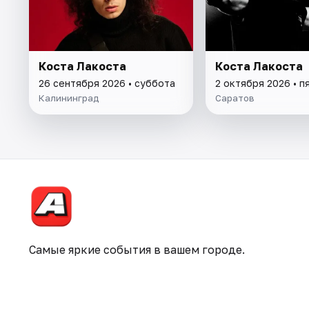
Коста Лакоста
Коста Лакоста
26 сентября 2026 • суббота
2 октября 2026 • п
Калининград
Саратов
Самые яркие события в вашем городе.