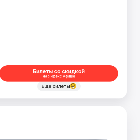
Билеты со скидкой
на Яндекс Афише
Еще билеты