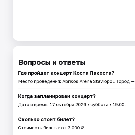
Вопросы и ответы
Где пройдет концерт Коста Лакоста?
Место проведения:
Abrikos Arena Stavropol
. Город 
Когда запланирован концерт?
Дата и время:
17 октября 2026
• суббота • 19:00.
Сколько стоит билет?
Стоимость билета: от 3 000 ₽.