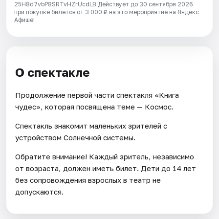
25H8d7vbP8SRTvHZrUcdLB
Действует до 30 сентября 2026
при покупке билетов от 3 000 ₽ на это мероприятие на Яндекс
Афише!
О спектакле
Продолжение первой части спектакля «Книга
чудес», которая посвящена теме — Космос.
Спектакль знакомит маленьких зрителей с
устройством Солнечной системы.
Обратите внимание! Каждый зритель, независимо
от возраста, должен иметь билет. Дети до 14 лет
без сопровождения взрослых в театр не
допускаются.