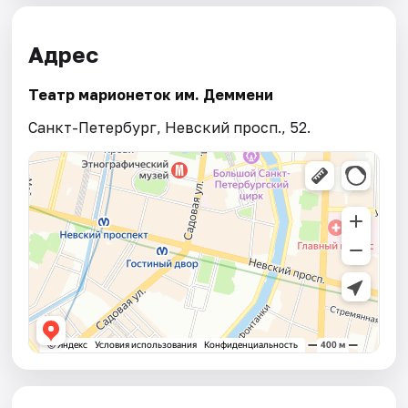
Адрес
Театр марионеток им. Деммени
Санкт-Петербург, Невский просп., 52.