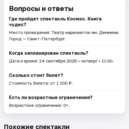
Вопросы и ответы
Где пройдет спектакль Космос. Книга
чудес?
Место проведения:
Театр марионеток им. Деммени
.
Город — Санкт-Петербург.
Когда запланирован спектакль?
Дата и время:
24 сентября 2026
• четверг • 11:00.
Сколько стоит билет?
Стоимость билета: от 1 000 ₽.
Есть ли возрастные ограничения?
Возрастное ограничение: 0+.
Похожие спектакли