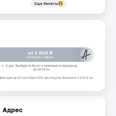
Еще билеты
от 1 800 ₽
на Яндекс Афише
2 шаг. Выберите билет и примените промокод
до оплаты
Действует до 30 сентября 2026 при покупке билетов от 3 000 ₽ на
Адрес