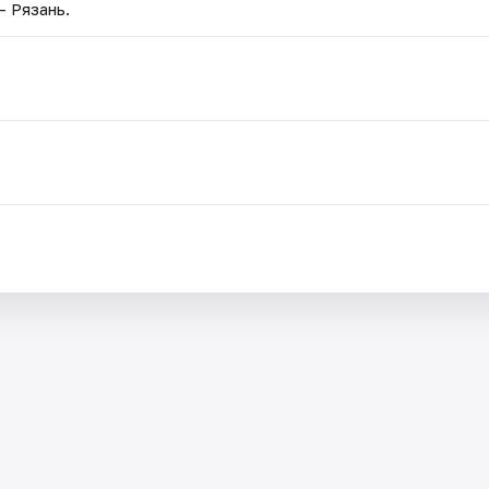
— Рязань.