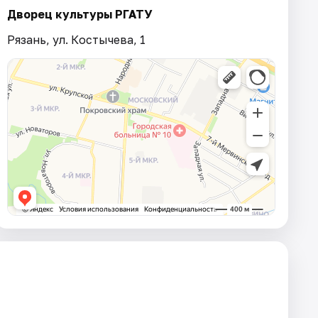
Дворец культуры РГАТУ
Рязань, ул. Костычева, 1