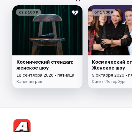
от 2 100 ₽
от 1 500 ₽
Космический стендап:
Космический ст
женское шоу
Женское шоу
18 сентября 2026 • пятница
9 октября 2026 • п
Калининград
Санкт-Петербург