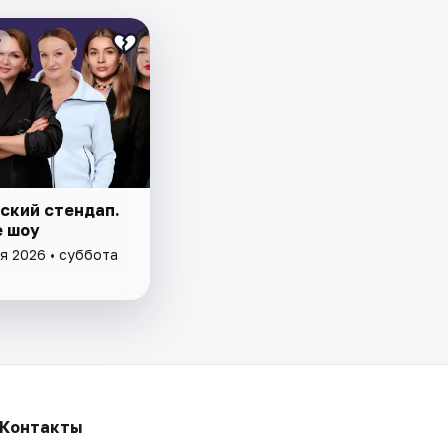
₽
ский стендап.
 шоу
я 2026 • суббота
Контакты