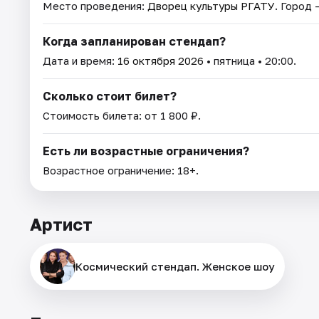
Место проведения:
Дворец культуры РГАТУ
. Город 
Когда запланирован стендап?
Дата и время:
16 октября 2026
• пятница • 20:00.
Сколько стоит билет?
Стоимость билета: от 1 800 ₽.
Есть ли возрастные ограничения?
Возрастное ограничение: 18+.
Артист
Космический стендап. Женское шоу