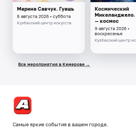
Марина Савчук. Гуашь
Космический
Микеланджело.
8 августа 2026 • суббота
— космос
Кузбасский центр искусств
9 августа 2026 •
воскресенье
Кузбасский центр и
→
Все мероприятия в Кемерове
Самые яркие события в вашем городе.