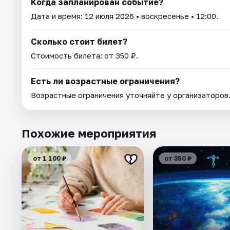
Когда запланирован событие?
Дата и время:
12 июля 2026
• воскресенье • 12:00.
Сколько стоит билет?
Стоимость билета: от 350 ₽.
Есть ли возрастные ограничения?
Возрастные ограничения уточняйте у организаторов
Похожие мероприятия
от 1 100 ₽
от 350 ₽