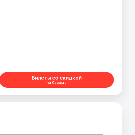
Билеты со скидкой
на Kassir.ru