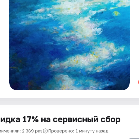
идка 17% на сервисный сбор
рименили: 2 389 раз
Проверено: 1 минуту назад