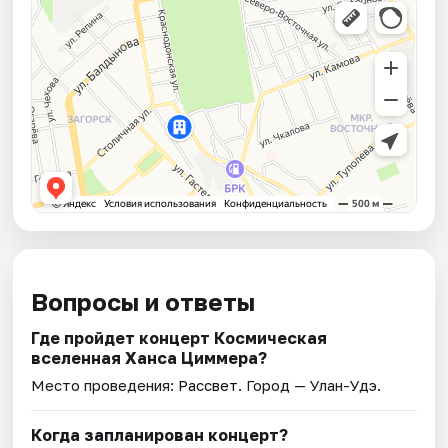
Вопросы и ответы
Где пройдет концерт Космическая
вселенная Ханса Циммера?
Место проведения:
Рассвет
. Город — Улан-Удэ.
Когда запланирован концерт?