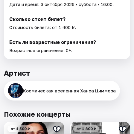
Дата и время:
3 октября 2026
• суббота • 16:00.
Сколько стоит билет?
Стоимость билета: от 1 400 ₽.
Есть ли возрастные ограничения?
Возрастное ограничение: 0+.
Артист
Космическая вселенная Ханса Циммера
Похожие концерты
от 1 500 ₽
от 1 800 ₽