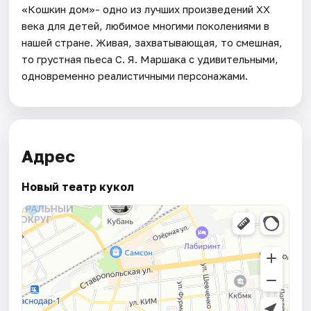
«Кошкин дом»- одно из лучших произведений ХХ
века для детей, любимое многими поколениями в
нашей стране. Живая, захватывающая, то смешная,
то грустная пьеса С. Я. Маршака с удивительными,
одновременно реалистичными персонажами.
Адрес
Новый театр кукол