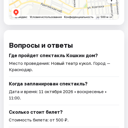
Вопросы и ответы
Где пройдет спектакль Кошкин дом?
Место проведения:
Новый театр кукол
. Город —
Краснодар.
Когда запланирован спектакль?
Дата и время:
11 октября 2026
• воскресенье •
11:00.
Сколько стоит билет?
Стоимость билета: от 500 ₽.