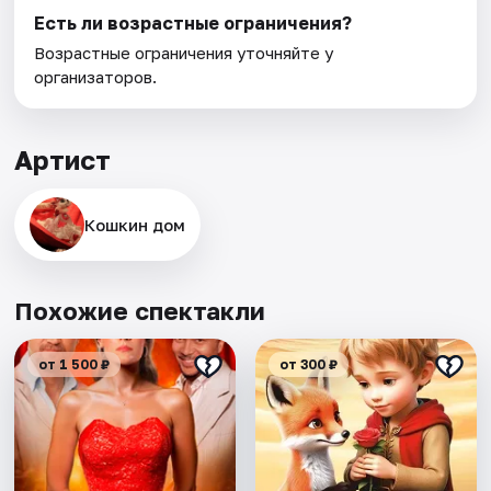
Есть ли возрастные ограничения?
Возрастные ограничения уточняйте у
организаторов.
Артист
Кошкин дом
Похожие спектакли
от 1 500 ₽
от 300 ₽