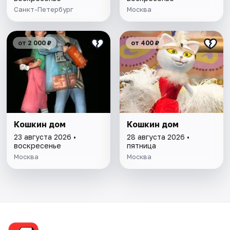
Санкт-Петербург
Москва
от 2 000 ₽
от 400 ₽
Кошкин дом
Кошкин дом
23 августа 2026 •
28 августа 2026 •
воскресенье
пятница
Москва
Москва