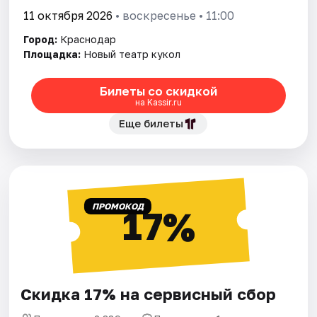
11 октября 2026
• воскресенье • 11:00
Город:
Краснодар
Площадка:
Новый театр кукол
Билеты со скидкой
на Kassir.ru
Еще билеты
ПРОМОКОД
17%
Скидка 17% на сервисный сбор